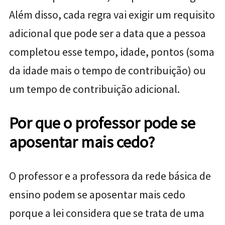
Além disso, cada regra vai exigir um requisito
adicional que pode ser a data que a pessoa
completou esse tempo, idade, pontos (soma
da idade mais o tempo de contribuição) ou
um tempo de contribuição adicional.
Por que o professor pode se
aposentar mais cedo?
O professor e a professora da rede básica de
ensino podem se aposentar mais cedo
porque a lei considera que se trata de uma