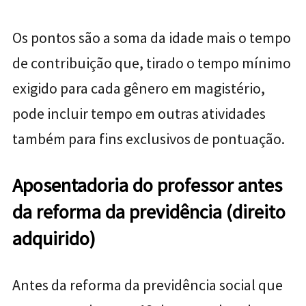
Os pontos são a soma da idade mais o tempo
de contribuição que, tirado o tempo mínimo
exigido para cada gênero em magistério,
pode incluir tempo em outras atividades
também para fins exclusivos de pontuação.
Aposentadoria do professor antes
da reforma da previdência (direito
adquirido)
Antes da reforma da previdência social que