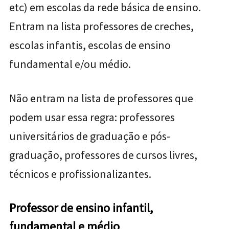
etc) em escolas da rede básica de ensino.
Entram na lista professores de creches,
escolas infantis, escolas de ensino
fundamental e/ou médio.
Não entram na lista de professores que
podem usar essa regra: professores
universitários de graduação e pós-
graduação, professores de cursos livres,
técnicos e profissionalizantes.
Professor de ensino infantil,
fundamental e médio