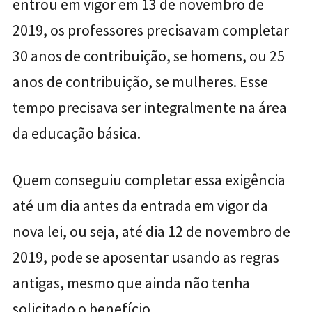
entrou em vigor em 13 de novembro de
2019, os professores precisavam completar
30 anos de contribuição, se homens, ou 25
anos de contribuição, se mulheres. Esse
tempo precisava ser integralmente na área
da educação básica.
Quem conseguiu completar essa exigência
até um dia antes da entrada em vigor da
nova lei, ou seja, até dia 12 de novembro de
2019, pode se aposentar usando as regras
antigas, mesmo que ainda não tenha
solicitado o benefício.