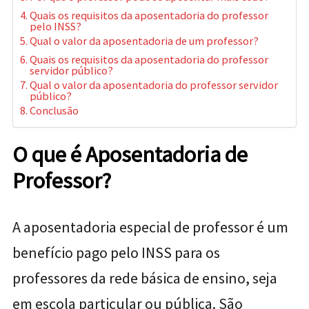
Quais os requisitos da aposentadoria do professor
pelo INSS?
Qual o valor da aposentadoria de um professor?
Quais os requisitos da aposentadoria do professor
servidor público?
Qual o valor da aposentadoria do professor servidor
público?
Conclusão
O que é Aposentadoria de
Professor?
A aposentadoria especial de professor é um
benefício pago pelo INSS para os
professores da rede básica de ensino, seja
em escola particular ou pública. São