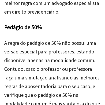
melhor regra com um advogado especialista
em direito previdenciário.
Pedágio de 50%
A regra do pedágio de 50% não possui uma
versão especial para professores, estando
disponível apenas na modalidade comum.
Contudo, caso o professor ou professora
faça uma simulação analisando as melhores
regras de aposentadoria para o seu caso, e
verifique que o pedágio de 50% na
modalidade comum é mais vantajosa do que