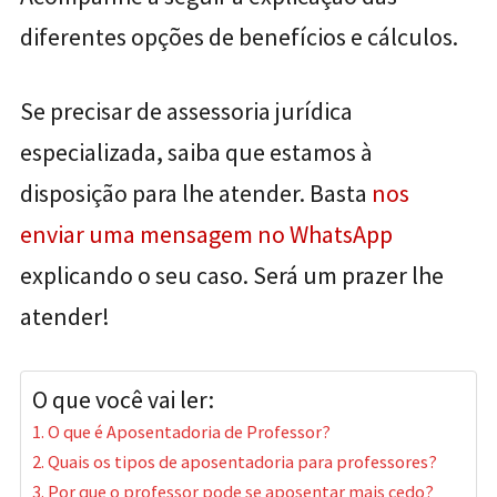
diferentes opções de benefícios e cálculos.
Se precisar de assessoria jurídica
especializada, saiba que estamos à
disposição para lhe atender. Basta
nos
enviar uma mensagem no WhatsApp
explicando o seu caso. Será um prazer lhe
atender!
O que você vai ler:
O que é Aposentadoria de Professor?
Quais os tipos de aposentadoria para professores?
Por que o professor pode se aposentar mais cedo?