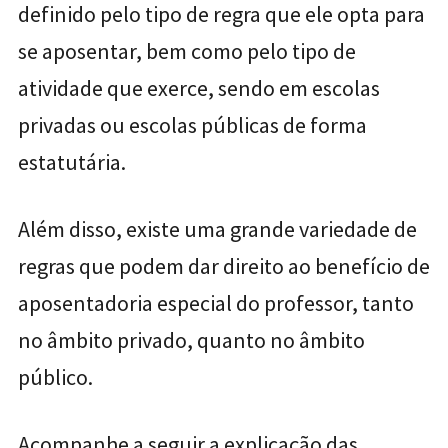
definido pelo tipo de regra que ele opta para
se aposentar, bem como pelo tipo de
atividade que exerce, sendo em escolas
privadas ou escolas públicas de forma
estatutária.
Além disso, existe uma grande variedade de
regras que podem dar direito ao benefício de
aposentadoria especial do professor, tanto
no âmbito privado, quanto no âmbito
público.
Acompanhe a seguir a explicação das