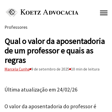
Professores
Qual o valor da aposentadoria
de um professor e quais as
regras
Marcela Cunha
9 de setembro de 2025
10 min de leitura
Última atualização em 24/02/26
O valor da aposentadoria do professor é