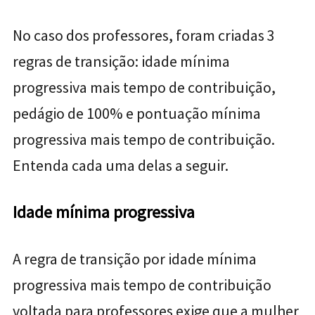
No caso dos professores, foram criadas 3
regras de transição: idade mínima
progressiva mais tempo de contribuição,
pedágio de 100% e pontuação mínima
progressiva mais tempo de contribuição.
Entenda cada uma delas a seguir.
Idade mínima progressiva
A regra de transição por idade mínima
progressiva mais tempo de contribuição
voltada para professores exige que a mulher