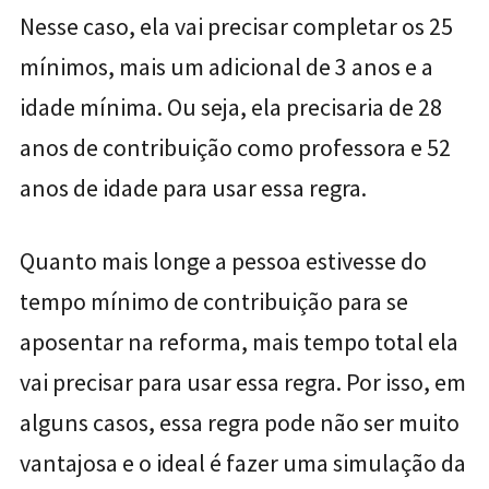
Nesse caso, ela vai precisar completar os 25
mínimos, mais um adicional de 3 anos e a
idade mínima. Ou seja, ela precisaria de 28
anos de contribuição como professora e 52
anos de idade para usar essa regra.
Quanto mais longe a pessoa estivesse do
tempo mínimo de contribuição para se
aposentar na reforma, mais tempo total ela
vai precisar para usar essa regra. Por isso, em
alguns casos, essa regra pode não ser muito
vantajosa e o ideal é fazer uma simulação da