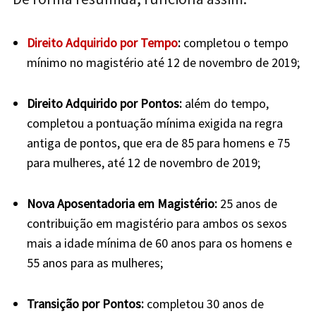
Direito Adquirido por Tempo
:
completou o tempo
mínimo no magistério até 12 de novembro de 2019;
Direito Adquirido por Pontos:
além do tempo,
completou a pontuação mínima exigida na regra
antiga de pontos, que era de 85 para homens e 75
para mulheres, até 12 de novembro de 2019;
Nova Aposentadoria em Magistério:
25 anos de
contribuição em magistério para ambos os sexos
mais a idade mínima de 60 anos para os homens e
55 anos para as mulheres;
Transição por Pontos:
completou 30 anos de