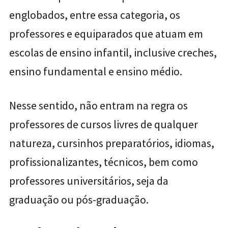
englobados, entre essa categoria, os
professores e equiparados que atuam em
escolas de ensino infantil, inclusive creches,
ensino fundamental e ensino médio.
Nesse sentido, não entram na regra os
professores de cursos livres de qualquer
natureza, cursinhos preparatórios, idiomas,
profissionalizantes, técnicos, bem como
professores universitários, seja da
graduação ou pós-graduação.