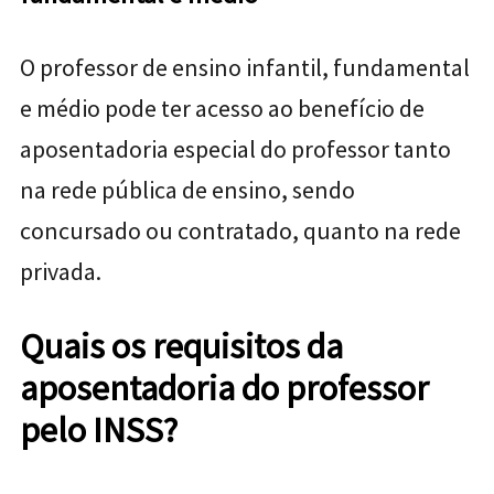
O professor de ensino infantil, fundamental
e médio pode ter acesso ao benefício de
aposentadoria especial do professor tanto
na rede pública de ensino, sendo
concursado ou contratado, quanto na rede
privada.
Quais os requisitos da
aposentadoria do professor
pelo INSS?