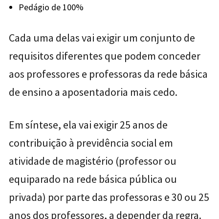
Pedágio de 100%
Cada uma delas vai exigir um conjunto de
requisitos diferentes que podem conceder
aos professores e professoras da rede básica
de ensino a aposentadoria mais cedo.
Em síntese, ela vai exigir 25 anos de
contribuição à previdência social em
atividade de magistério (professor ou
equiparado na rede básica pública ou
privada) por parte das professoras e 30 ou 25
anos dos professores, a depender da regra.