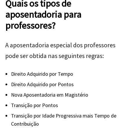
Quais os tipos de
aposentadoria para
professores?
A aposentadoria especial dos professores
pode ser obtida nas seguintes regras:
Direito Adquirido por Tempo
Direito Adquirido por Pontos
Nova Aposentadoria em Magistério
Transição por Pontos
Transição por Idade Progressiva mais Tempo de
Contribuição