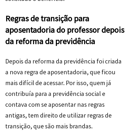
Regras de transição para
aposentadoria do professor depois
da reforma da previdência
Depois da reforma da previdência foi criada
a nova regra de aposentadoria, que ficou
mais difícil de acessar. Por isso, quem já
contribuía para a previdência social e
contava com se aposentar nas regras
antigas, tem direito de utilizar regras de
transição, que são mais brandas.