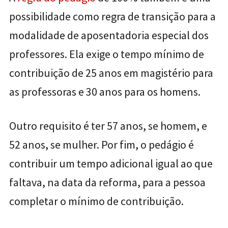
possibilidade como regra de transição para a
modalidade de aposentadoria especial dos
professores. Ela exige o tempo mínimo de
contribuição de 25 anos em magistério para
as professoras e 30 anos para os homens.
Outro requisito é ter 57 anos, se homem, e
52 anos, se mulher. Por fim, o pedágio é
contribuir um tempo adicional igual ao que
faltava, na data da reforma, para a pessoa
completar o mínimo de contribuição.