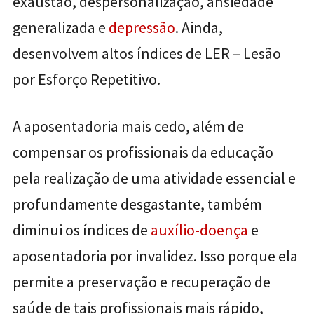
exaustão, despersonalização, ansiedade
generalizada e
depressão
. Ainda,
desenvolvem altos índices de LER – Lesão
por Esforço Repetitivo.
A aposentadoria mais cedo, além de
compensar os profissionais da educação
pela realização de uma atividade essencial e
profundamente desgastante, também
diminui os índices de
auxílio-doença
e
aposentadoria por invalidez. Isso porque ela
permite a preservação e recuperação de
saúde de tais profissionais mais rápido,