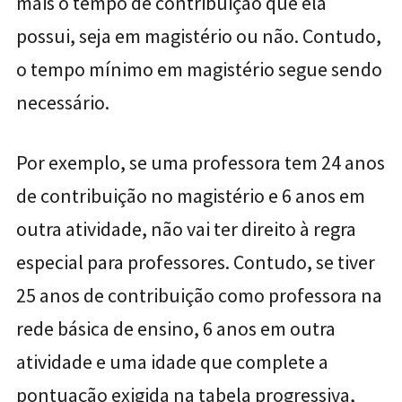
mais o tempo de contribuição que ela
possui, seja em magistério ou não. Contudo,
o tempo mínimo em magistério segue sendo
necessário.
Por exemplo, se uma professora tem 24 anos
de contribuição no magistério e 6 anos em
outra atividade, não vai ter direito à regra
especial para professores. Contudo, se tiver
25 anos de contribuição como professora na
rede básica de ensino, 6 anos em outra
atividade e uma idade que complete a
pontuação exigida na tabela progressiva,