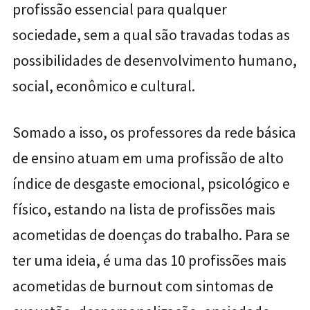
profissão essencial para qualquer
sociedade, sem a qual são travadas todas as
possibilidades de desenvolvimento humano,
social, econômico e cultural.
Somado a isso, os professores da rede básica
de ensino atuam em uma profissão de alto
índice de desgaste emocional, psicológico e
físico, estando na lista de profissões mais
acometidas de doenças do trabalho. Para se
ter uma ideia, é uma das 10 profissões mais
acometidas de burnout com sintomas de