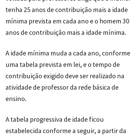
tenha 25 anos de contribuição mais a idade
mínima prevista em cada ano e o homem 30
anos de contribuição mais a idade mínima.
A idade mínima muda a cada ano, conforme
uma tabela prevista em lei, e o tempo de
contribuição exigido deve ser realizado na
atividade de professor da rede básica de
ensino.
A tabela progressiva de idade ficou
estabelecida conforme a seguir, a partir da