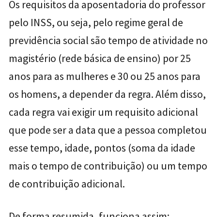
Os requisitos da aposentadoria do professor
pelo INSS, ou seja, pelo regime geral de
previdência social são tempo de atividade no
magistério (rede básica de ensino) por 25
anos para as mulheres e 30 ou 25 anos para
os homens, a depender da regra. Além disso,
cada regra vai exigir um requisito adicional
que pode ser a data que a pessoa completou
esse tempo, idade, pontos (soma da idade
mais o tempo de contribuição) ou um tempo
de contribuição adicional.
De forma resumida, funciona assim: