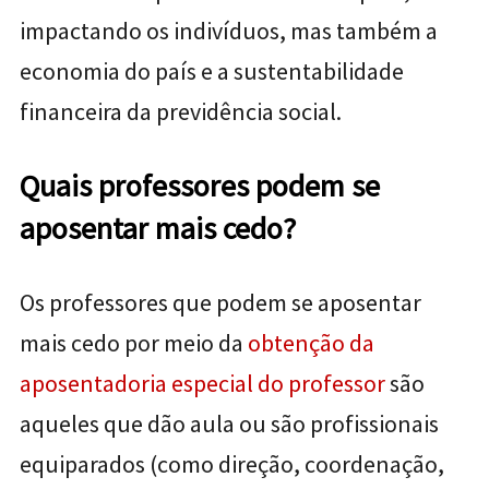
impactando os indivíduos, mas também a
economia do país e a sustentabilidade
financeira da previdência social.
Quais professores podem se
aposentar mais cedo?
Os professores que podem se aposentar
mais cedo por meio da
obtenção da
aposentadoria especial do professor
são
aqueles que dão aula ou são profissionais
equiparados (como direção, coordenação,