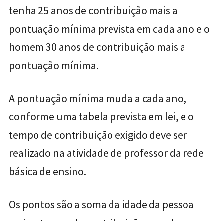
tenha 25 anos de contribuição mais a
pontuação mínima prevista em cada ano e o
homem 30 anos de contribuição mais a
pontuação mínima.
A pontuação mínima muda a cada ano,
conforme uma tabela prevista em lei, e o
tempo de contribuição exigido deve ser
realizado na atividade de professor da rede
básica de ensino.
Os pontos são a soma da idade da pessoa