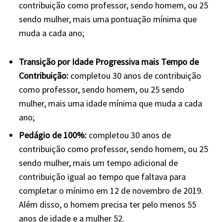
contribuição como professor, sendo homem, ou 25
sendo mulher, mais uma pontuação mínima que
muda a cada ano;
Transição por Idade Progressiva mais Tempo de
Contribuição:
completou 30 anos de contribuição
como professor, sendo homem, ou 25 sendo
mulher, mais uma idade mínima que muda a cada
ano;
Pedágio de 100%:
completou 30 anos de
contribuição como professor, sendo homem, ou 25
sendo mulher, mais um tempo adicional de
contribuição igual ao tempo que faltava para
completar o mínimo em 12 de novembro de 2019.
Além disso, o homem precisa ter pelo menos 55
anos de idade e a mulher 52.