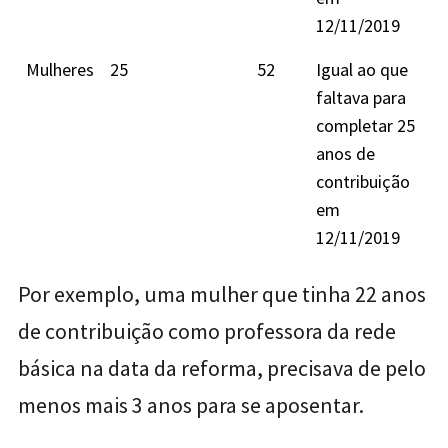
12/11/2019
Mulheres
25
52
Igual ao que
faltava para
completar 25
anos de
contribuição
em
12/11/2019
Por exemplo, uma mulher que tinha 22 anos
de contribuição como professora da rede
básica na data da reforma, precisava de pelo
menos mais 3 anos para se aposentar.