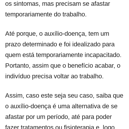
os sintomas, mas precisam se afastar
temporariamente do trabalho.
Até porque, o auxílio-doença, tem um
prazo determinado e foi idealizado para
quem está temporariamente incapacitado.
Portanto, assim que o benefício acabar, o
indivíduo precisa voltar ao trabalho.
Assim, caso este seja seu caso, saiba que
o auxílio-doença é uma alternativa de se
afastar por um período, até para poder
fazer tratamentos ou fisioterapia e, logo