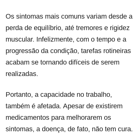
Os sintomas mais comuns variam desde a
perda de equilíbrio, até tremores e rigidez
muscular. Infelizmente, com o tempo e a
progressão da condição, tarefas rotineiras
acabam se tornando difíceis de serem
realizadas.
Portanto, a capacidade no trabalho,
também é afetada. Apesar de existirem
medicamentos para melhorarem os
sintomas, a doença, de fato, não tem cura.