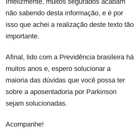
Infelizmente, muitos segurados acabam
não sabendo desta informação, e é por
isso que achei a realização deste texto tão
importante.
Afinal, lido com a Previdência brasileira há
muitos anos e, espero solucionar a
maioria das dúvidas que você possa ter
sobre a aposentadoria por Parkinson
sejam solucionadas.
Acompanhe!