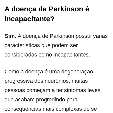
A doença de Parkinson é
incapacitante?
Sim
. A doença de Parkinson possui várias
características que podem ser
consideradas como incapacitantes.
Como a doença é uma degeneração
progressiva dos neurônios, muitas
pessoas começam a ter sintomas leves,
que acabam progredindo para
consequências mais complexas de se