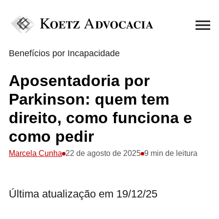
Benefícios por Incapacidade
Aposentadoria por
Parkinson: quem tem
direito, como funciona e
como pedir
Marcela Cunha
22 de agosto de 2025
9 min de leitura
Última atualização em 19/12/25