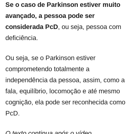
Se o caso de Parkinson estiver muito
avançado, a pessoa pode ser
considerada PcD
, ou seja, pessoa com
deficiência.
Ou seja, se o Parkinson estiver
comprometendo totalmente a
independência da pessoa, assim, como a
fala, equilíbrio, locomoção e até mesmo
cognição, ela pode ser reconhecida como
PcD.
O texto continua após o vídeo.