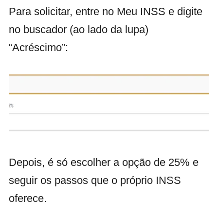
Para solicitar, entre no Meu INSS e digite
no buscador (ao lado da lupa)
“Acréscimo”:
Depois, é só escolher a opção de 25% e
seguir os passos que o próprio INSS
oferece.