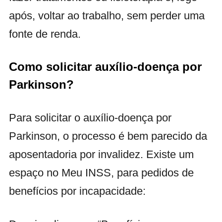
após, voltar ao trabalho, sem perder uma
fonte de renda.
Como solicitar auxílio-doença por
Parkinson?
Para solicitar o auxílio-doença por
Parkinson, o processo é bem parecido da
aposentadoria por invalidez. Existe um
espaço no Meu INSS, para pedidos de
benefícios por incapacidade: