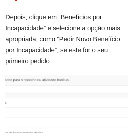
Depois, clique em “Benefícios por
Incapacidade” e selecione a opção mais
apropriada, como “Pedir Novo Benefício
por Incapacidade”, se este for o seu
primeiro pedido: