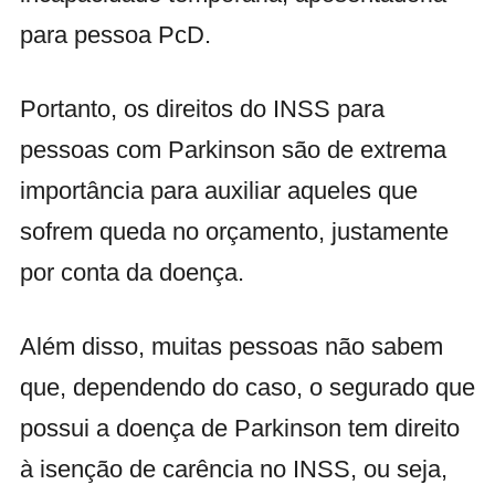
para pessoa PcD.
Portanto, os direitos do INSS para
pessoas com Parkinson são de extrema
importância para auxiliar aqueles que
sofrem queda no orçamento, justamente
por conta da doença.
Além disso, muitas pessoas não sabem
que, dependendo do caso, o segurado que
possui a doença de Parkinson tem direito
à isenção de carência no INSS, ou seja,