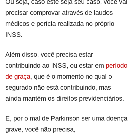
Ou seja, caso este seja seu caso, você vai
precisar comprovar através de laudos
médicos e perícia realizada no próprio
INSS.
Além disso, você precisa estar
contribuindo ao INSS, ou estar em
período
de graça
, que é o momento no qual o
segurado não está contribuindo, mas
ainda mantém os direitos previdenciários.
E, por o mal de Parkinson ser uma doença
grave, você não precisa,