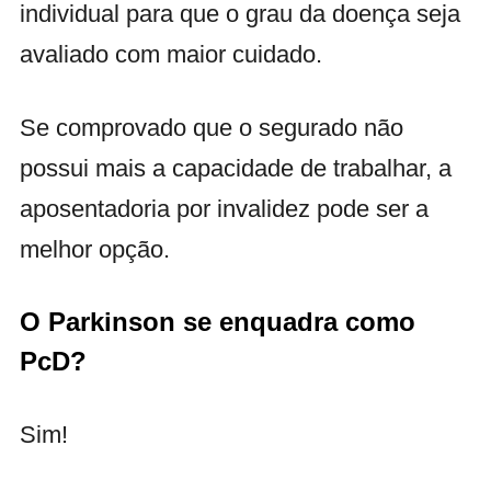
individual para que o grau da doença seja
avaliado com maior cuidado.
Se comprovado que o segurado não
possui mais a capacidade de trabalhar, a
aposentadoria por invalidez pode ser a
melhor opção.
O Parkinson se enquadra como
PcD?
Sim!