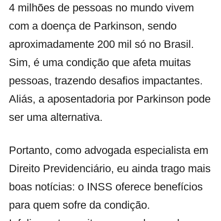
4 milhões de pessoas no mundo vivem
com a doença de Parkinson, sendo
aproximadamente 200 mil só no Brasil.
Sim, é uma condição que afeta muitas
pessoas, trazendo desafios impactantes.
Aliás, a aposentadoria por Parkinson pode
ser uma alternativa.
Portanto, como advogada especialista em
Direito Previdenciário, eu ainda trago mais
boas notícias: o INSS oferece benefícios
para quem sofre da condição.