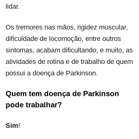
lidar.
Os tremores nas mãos, rigidez muscular,
dificuldade de locomoção, entre outros
sintomas, acabam dificultando, e muito, as
atividades de rotina e de trabalho de quem
possui a doença de Parkinson.
Quem tem doença de Parkinson
pode trabalhar?
Sim
!