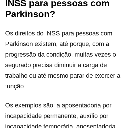
INSS para pessoas com
Parkinson?
Os direitos do INSS para pessoas com
Parkinson existem, até porque, com a
progressão da condição, muitas vezes o
segurado precisa diminuir a carga de
trabalho ou até mesmo parar de exercer a
função.
Os exemplos são: a aposentadoria por
incapacidade permanente, auxílio por
incapacidade temporária, aposentadoria