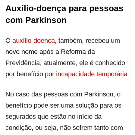
Auxílio-doença para pessoas
com Parkinson
O
auxílio-doença
, também, recebeu um
novo nome após a Reforma da
Previdência, atualmente, ele é conhecido
por benefício por
incapacidade temporária
.
No caso das pessoas com Parkinson, o
benefício pode ser uma solução para os
segurados que estão no início da
condição, ou seja, não sofrem tanto com