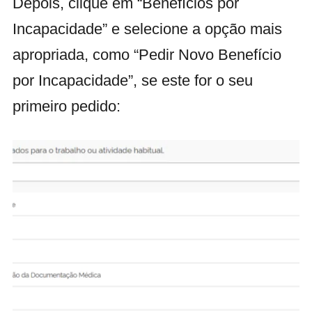
Depois, clique em “Benefícios por
Incapacidade” e selecione a opção mais
apropriada, como “Pedir Novo Benefício
por Incapacidade”, se este for o seu
primeiro pedido: