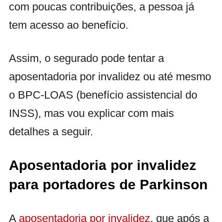
com poucas contribuições, a pessoa já
tem acesso ao benefício.
Assim, o segurado pode tentar a
aposentadoria por invalidez ou até mesmo
o BPC-LOAS (benefício assistencial do
INSS), mas vou explicar com mais
detalhes a seguir.
Aposentadoria por invalidez
para portadores de Parkinson
A
aposentadoria por invalidez
, que após a