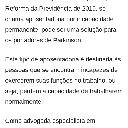
Reforma da Previdência de 2019, se
chama aposentadoria por incapacidade
permanente, pode ser uma solução para
os portadores de Parkinson.
Este tipo de aposentadoria é destinada às
pessoas que se encontram incapazes de
exercerem suas funções no trabalho, ou
seja, perdem a capacidade de trabalharem
normalmente.
Como advogada especialista em