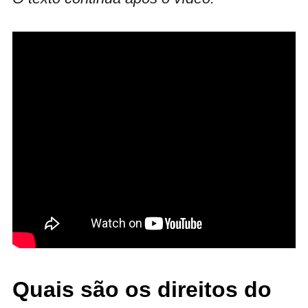
Quais são os direitos do