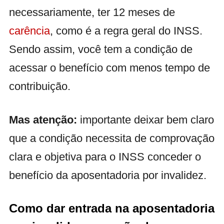
necessariamente, ter 12 meses de
carência
, como é a regra geral do INSS.
Sendo assim, você tem a condição de
acessar o benefício com menos tempo de
contribuição.
Mas atenção:
importante deixar bem claro
que a condição necessita de comprovação
clara e objetiva para o INSS conceder o
benefício da aposentadoria por invalidez.
Como dar entrada na aposentadoria