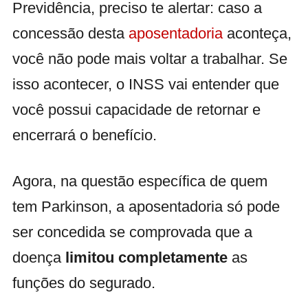
Previdência, preciso te alertar: caso a
concessão desta
aposentadoria
aconteça,
você não pode mais voltar a trabalhar. Se
isso acontecer, o INSS vai entender que
você possui capacidade de retornar e
encerrará o benefício.
Agora, na questão específica de quem
tem Parkinson, a aposentadoria só pode
ser concedida se comprovada que a
doença
limitou completamente
as
funções do segurado.