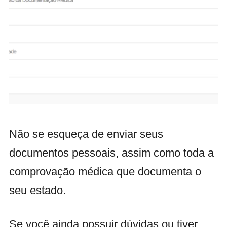
Não se esqueça de enviar seus
documentos pessoais, assim como toda a
comprovação médica que documenta o
seu estado.
Se você ainda possuir dúvidas ou tiver