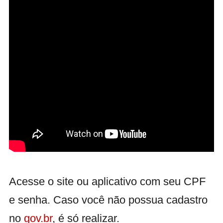
Acesse o site ou aplicativo com seu CPF
e senha. Caso você não possua cadastro
no
gov.br
, é só realizar.