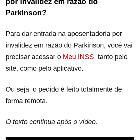
por invalidez em razão do
Parkinson?
Para dar entrada na aposentadoria por
invalidez em razão do Parkinson, você vai
precisar acessar o
Meu INSS
, tanto pelo
site, como pelo aplicativo.
Ou seja, o pedido é feito totalmente de
forma remota.
O texto continua após o vídeo.