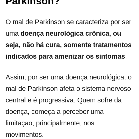
Parkinson?
O mal de Parkinson se caracteriza por ser
uma
doença neurológica crônica, ou
seja, não há cura, somente tratamentos
indicados para amenizar os sintomas
.
Assim, por ser uma doença neurológica, o
mal de Parkinson afeta o sistema nervoso
central e é progressiva. Quem sofre da
doença, começa a perceber uma
limitação, principalmente, nos
movimentos.