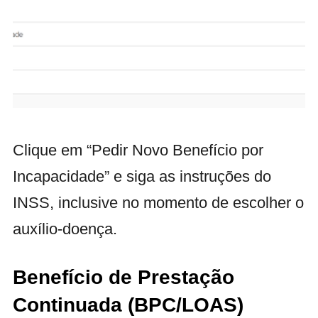
Clique em “Pedir Novo Benefício por
Incapacidade” e siga as instruções do
INSS, inclusive no momento de escolher o
auxílio-doença.
Benefício de Prestação
Continuada (BPC/LOAS)