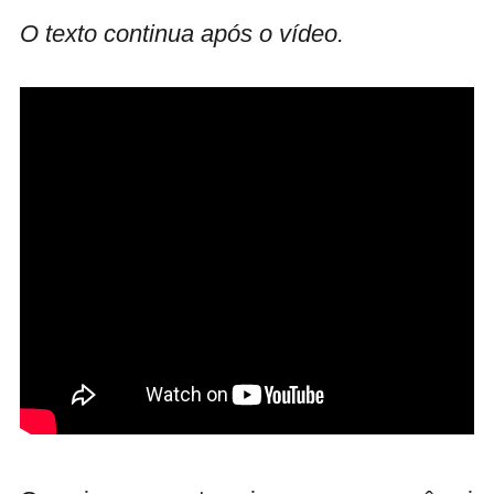
O texto continua após o vídeo.