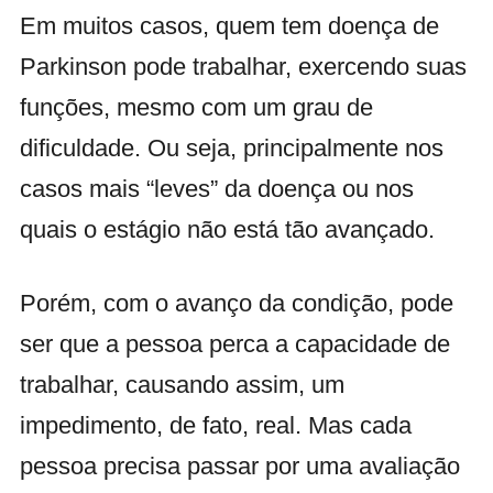
Em muitos casos, quem tem doença de
Parkinson pode trabalhar, exercendo suas
funções, mesmo com um grau de
dificuldade. Ou seja, principalmente nos
casos mais “leves” da doença ou nos
quais o estágio não está tão avançado.
Porém, com o avanço da condição, pode
ser que a pessoa perca a capacidade de
trabalhar, causando assim, um
impedimento, de fato, real. Mas cada
pessoa precisa passar por uma avaliação