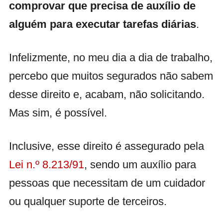
comprovar que precisa de auxílio de
alguém para executar tarefas diárias
.
Infelizmente, no meu dia a dia de trabalho,
percebo que muitos segurados não sabem
desse direito e, acabam, não solicitando.
Mas sim, é possível.
Inclusive, esse direito é assegurado pela
Lei n.º 8.213/91
, sendo um auxílio para
pessoas que necessitam de um cuidador
ou qualquer suporte de terceiros.