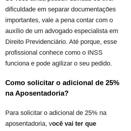
dificuldade em separar documentações
importantes, vale a pena contar com o
auxílio de um advogado especialista em
Direito Previdenciário. Até porque, esse
profissional conhece como o INSS
funciona e pode agilizar o seu pedido.
Como solicitar o adicional de 25%
na Aposentadoria?
Para solicitar o adicional de 25% na
aposentadoria, v
ocê vai ter que