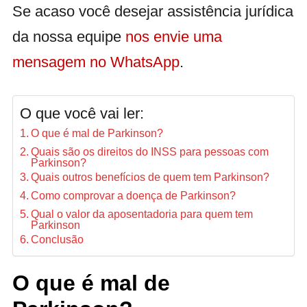
Se acaso você desejar assistência jurídica
da nossa equipe
nos envie uma
mensagem no WhatsApp
.
O que você vai ler:
O que é mal de Parkinson?
Quais são os direitos do INSS para pessoas com
Parkinson?
Quais outros benefícios de quem tem Parkinson?
Como comprovar a doença de Parkinson?
Qual o valor da aposentadoria para quem tem
Parkinson
Conclusão
O que é mal de