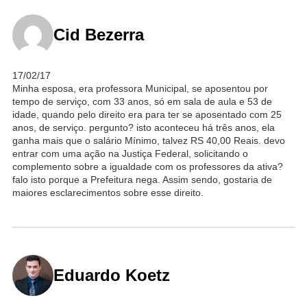
Cid Bezerra
17/02/17
Minha esposa, era professora Municipal, se aposentou por
tempo de serviço, com 33 anos, só em sala de aula e 53 de
idade, quando pelo direito era para ter se aposentado com 25
anos, de serviço. pergunto? isto aconteceu há três anos, ela
ganha mais que o salário Mínimo, talvez RS 40,00 Reais. devo
entrar com uma ação na Justiça Federal, solicitando o
complemento sobre a igualdade com os professores da ativa?
falo isto porque a Prefeitura nega. Assim sendo, gostaria de
maiores esclarecimentos sobre esse direito.
Eduardo Koetz