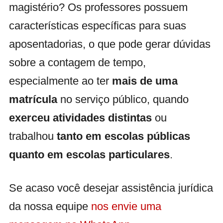
magistério? Os professores possuem
características específicas para suas
aposentadorias, o que pode gerar dúvidas
sobre a contagem de tempo,
especialmente ao ter
mais de uma
matrícula
no serviço público, quando
exerceu atividades distintas
ou
trabalhou
tanto em escolas públicas
quanto em escolas particulares
.
Se acaso você desejar assistência jurídica
da nossa equipe
nos envie uma