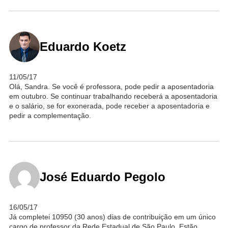
Eduardo Koetz
11/05/17
Olá, Sandra. Se você é professora, pode pedir a aposentadoria
em outubro. Se continuar trabalhando receberá a aposentadoria
e o salário, se for exonerada, pode receber a aposentadoria e
pedir a complementação.
José Eduardo Pegolo
16/05/17
Já completei 10950 (30 anos) dias de contribuição em um único
cargo de professor da Rede Estadual de São Paulo. Estão