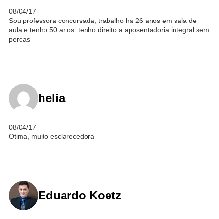
08/04/17
Sou professora concursada, trabalho ha 26 anos em sala de
aula e tenho 50 anos. tenho direito a aposentadoria integral sem
perdas
helia
08/04/17
Otima, muito esclarecedora
Eduardo Koetz