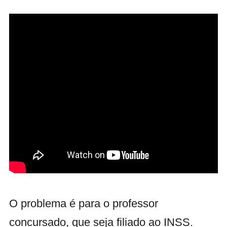
O problema é para o professor
concursado, que seja filiado ao INSS.