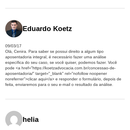
Eduardo Koetz
09/03/17
Olá, Cenira. Para saber se possui direito a algum tipo
aposentadoria integral, é necessário fazer uma análise
específica do seu caso, se você quiser, podemos fazer. Você
pode <a href="https://koetzadvocacia.com.br/concessao-de-
aposentadoria/" target="_blank" rel="nofollow noopener
noreferrer">clicar aqui</a> e responder o formulário, depois de
feita, enviaremos para o seu e-mail o resultado da análise.
helia