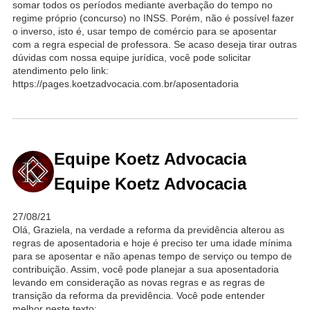
somar todos os períodos mediante averbação do tempo no
regime próprio (concurso) no INSS. Porém, não é possível fazer
o inverso, isto é, usar tempo de comércio para se aposentar
com a regra especial de professora. Se acaso deseja tirar outras
dúvidas com nossa equipe jurídica, você pode solicitar
atendimento pelo link:
https://pages.koetzadvocacia.com.br/aposentadoria
Equipe Koetz Advocacia
Equipe Koetz Advocacia
27/08/21
Olá, Graziela, na verdade a reforma da previdência alterou as
regras de aposentadoria e hoje é preciso ter uma idade mínima
para se aposentar e não apenas tempo de serviço ou tempo de
contribuição. Assim, você pode planejar a sua aposentadoria
levando em consideração as novas regras e as regras de
transição da reforma da previdência. Você pode entender
melhor neste texto: