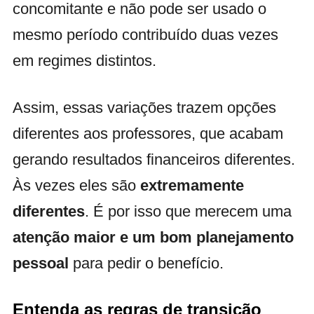
concomitante e não pode ser usado o
mesmo período contribuído duas vezes
em regimes distintos.
Assim, essas variações trazem opções
diferentes aos professores, que acabam
gerando resultados financeiros diferentes.
Às vezes eles são
extremamente
diferentes
. É por isso que merecem uma
atenção maior e um bom planejamento
pessoal
para pedir o benefício.
Entenda as regras de transição