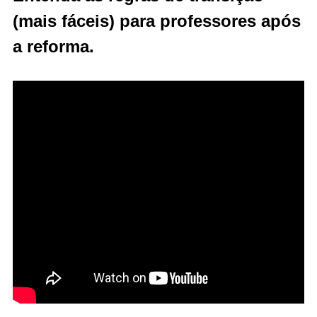
(mais fáceis) para professores após
a reforma.