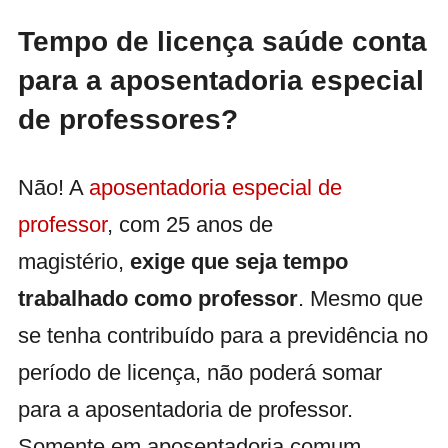
Tempo de licença saúde conta
para a aposentadoria especial
de professores?
Não! A
aposentadoria especial de
professor
, com 25 anos de
magistério,
exige que seja tempo
trabalhado como professor
. Mesmo que
se tenha contribuído para a previdência no
período de licença, não poderá somar
para a aposentadoria de professor.
Somente em aposentadoria comum.