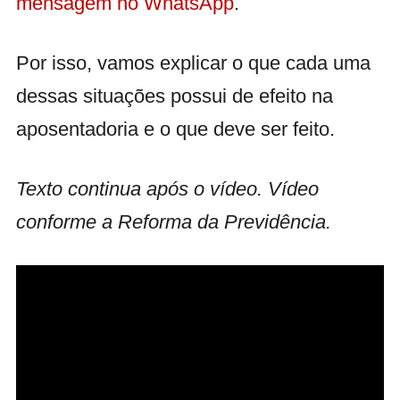
mensagem no WhatsApp
.
Por isso, vamos explicar o que cada uma
dessas situações possui de efeito na
aposentadoria e o que deve ser feito.
Texto continua após o vídeo. Vídeo
conforme a Reforma da Previdência.