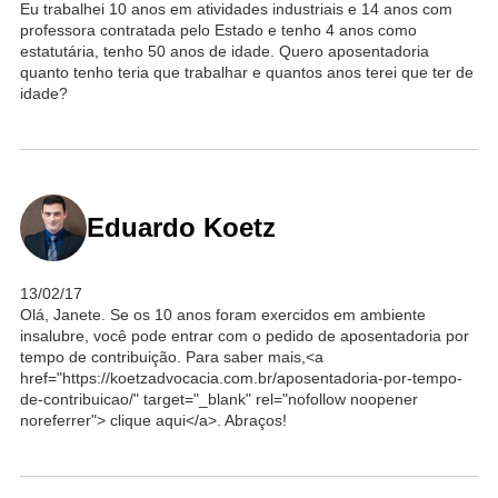
Eu trabalhei 10 anos em atividades industriais e 14 anos com
professora contratada pelo Estado e tenho 4 anos como
estatutária, tenho 50 anos de idade. Quero aposentadoria
quanto tenho teria que trabalhar e quantos anos terei que ter de
idade?
Eduardo Koetz
13/02/17
Olá, Janete. Se os 10 anos foram exercidos em ambiente
insalubre, você pode entrar com o pedido de aposentadoria por
tempo de contribuição. Para saber mais,<a
href="https://koetzadvocacia.com.br/aposentadoria-por-tempo-
de-contribuicao/" target="_blank" rel="nofollow noopener
noreferrer"> clique aqui</a>. Abraços!