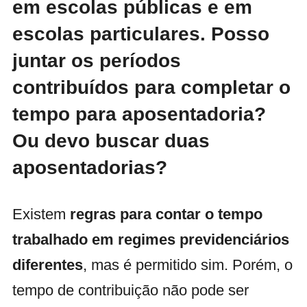
em escolas públicas e em
escolas particulares. Posso
juntar os períodos
contribuídos para completar o
tempo para aposentadoria?
Ou devo buscar duas
aposentadorias?
Existem
regras para contar o tempo
trabalhado em regimes previdenciários
diferentes
, mas é permitido sim. Porém, o
tempo de contribuição não pode ser