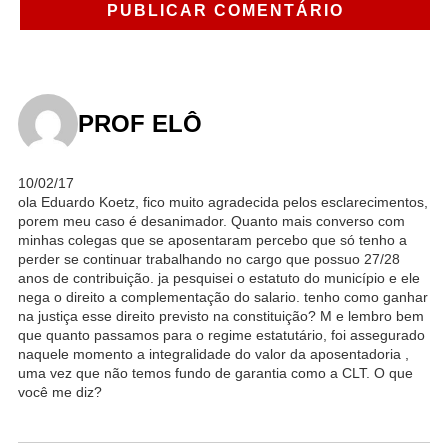
PROF ELÔ
10/02/17
ola Eduardo Koetz, fico muito agradecida pelos esclarecimentos,
porem meu caso é desanimador. Quanto mais converso com
minhas colegas que se aposentaram percebo que só tenho a
perder se continuar trabalhando no cargo que possuo 27/28
anos de contribuição. ja pesquisei o estatuto do município e ele
nega o direito a complementação do salario. tenho como ganhar
na justiça esse direito previsto na constituição? M e lembro bem
que quanto passamos para o regime estatutário, foi assegurado
naquele momento a integralidade do valor da aposentadoria ,
uma vez que não temos fundo de garantia como a CLT. O que
você me diz?