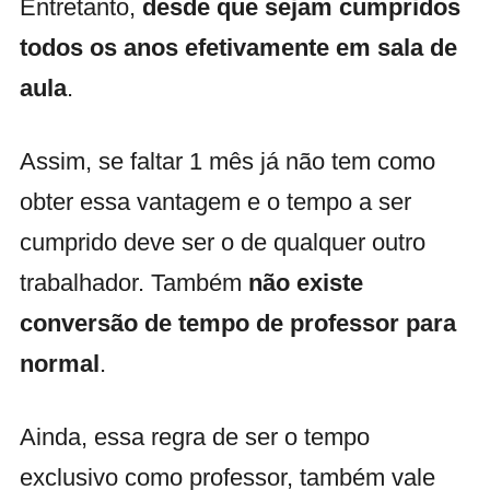
Entretanto,
desde que sejam cumpridos
todos os anos efetivamente em sala de
aula
.
Assim, se faltar 1 mês já não tem como
obter essa vantagem e o tempo a ser
cumprido deve ser o de qualquer outro
trabalhador. Também
não existe
conversão de tempo de professor para
normal
.
Ainda, essa regra de ser o tempo
exclusivo como professor, também vale