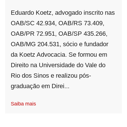
Eduardo Koetz, advogado inscrito nas
OAB/SC 42.934, OAB/RS 73.409,
OAB/PR 72.951, OAB/SP 435.266,
OAB/MG 204.531, sócio e fundador
da Koetz Advocacia. Se formou em
Direito na Universidade do Vale do
Rio dos Sinos e realizou pós-
graduação em Direi...
Saiba mais