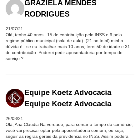
GRAZIELA MENDES
RODRIGUES
21/07/21
Olá, tenho 40 anos.. 15 de contribuição pelo INSS e 6 pelo
regime público municipal (sala de aula). (21 no total) minha
dúvida é.. se eu trabalhar mais 10 anos, terei 50 de idade e 31
de contribuição. Poderei pedir aposentadoria por tempo de
serviço ?
Equipe Koetz Advocacia
Equipe Koetz Advocacia
26/08/21
Olá, Ana Cláudia Na verdade, para somar o tempo do comércio,
você vai precisar optar pela aposentadoria comum, ou seja,
seguir as regras gerais da previdência no INSS. Assim poderá