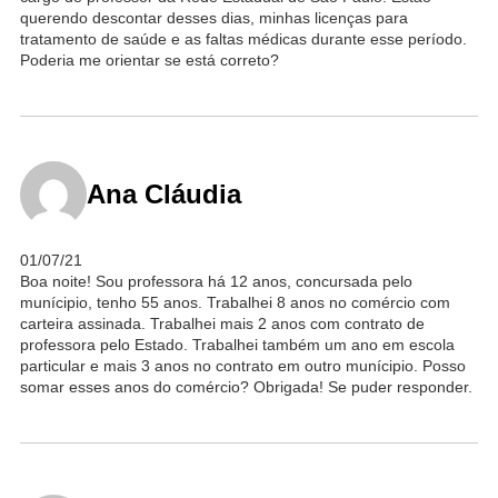
querendo descontar desses dias, minhas licenças para
tratamento de saúde e as faltas médicas durante esse período.
Poderia me orientar se está correto?
Ana Cláudia
01/07/21
Boa noite! Sou professora há 12 anos, concursada pelo
munícipio, tenho 55 anos. Trabalhei 8 anos no comércio com
carteira assinada. Trabalhei mais 2 anos com contrato de
professora pelo Estado. Trabalhei também um ano em escola
particular e mais 3 anos no contrato em outro munícipio. Posso
somar esses anos do comércio? Obrigada! Se puder responder.