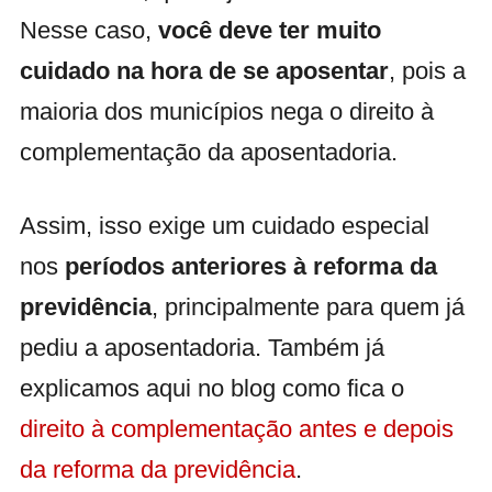
Nesse caso,
você deve ter muito
cuidado na hora de se aposentar
, pois a
maioria dos municípios nega o direito à
complementação da aposentadoria.
Assim, isso exige um cuidado especial
nos
períodos anteriores à reforma da
previdência
, principalmente para quem já
pediu a aposentadoria. Também já
explicamos aqui no blog como fica o
direito à complementação antes e depois
da reforma da previdência
.