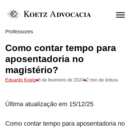
Professores
Como contar tempo para
aposentadoria no
magistério?
Eduardo Koetz
8 de fevereiro de 2024
2 min de leitura
Última atualização em 15/12/25
Como contar tempo para aposentadoria no