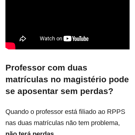
Professor com duas
matrículas no magistério pode
se aposentar sem perdas?
Quando o professor está filiado ao RPPS
nas duas matrículas não tem problema,
não terá perdas
.