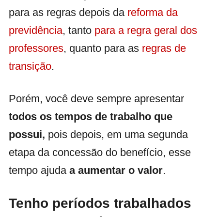
para as regras depois da
reforma da
previdência
, tanto
para a regra geral dos
professores
, quanto para as
regras de
transição
.
Porém, você deve sempre apresentar
todos os tempos de trabalho que
possui,
pois depois, em uma segunda
etapa da concessão do benefício, esse
tempo ajuda
a aumentar o valor
.
Tenho períodos trabalhados