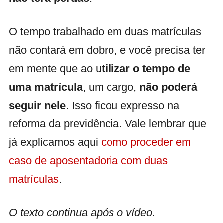
O tempo trabalhado em duas matrículas
não contará em dobro, e você precisa ter
em mente que ao u
tilizar o tempo de
uma matrícula
, um cargo,
não poderá
seguir nele
. Isso ficou expresso na
reforma da previdência. Vale lembrar que
já explicamos aqui
como proceder em
caso de aposentadoria com duas
matrículas
.
O texto continua após o vídeo.