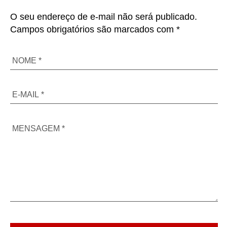
O seu endereço de e-mail não será publicado.
Campos obrigatórios são marcados com *