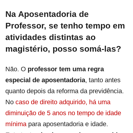
Na Aposentadoria de
Professor, se tenho tempo em
atividades distintas ao
magistério, posso somá-las?
Não. O
professor tem uma regra
especial de aposentadoria
, tanto antes
quanto depois da reforma da previdência.
No
caso de direito adquirido, há uma
diminuição de 5 anos no tempo de idade
mínima
para aposentadoria e idade.