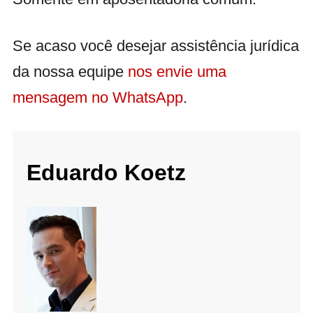
Se acaso você desejar assistência jurídica
da nossa equipe
nos envie uma
mensagem no WhatsApp
.
Eduardo Koetz