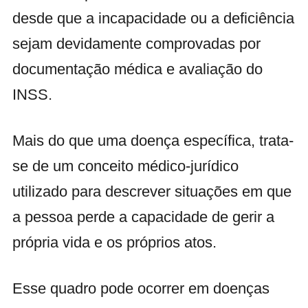
desde que a incapacidade ou a deficiência
sejam devidamente comprovadas por
documentação médica e avaliação do
INSS.
Mais do que uma doença específica, trata-
se de um conceito médico-jurídico
utilizado para descrever situações em que
a pessoa perde a capacidade de gerir a
própria vida e os próprios atos.
Esse quadro pode ocorrer em doenças