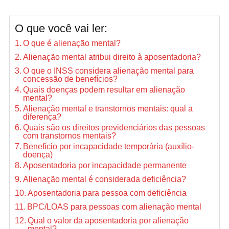
O que você vai ler:
O que é alienação mental?
Alienação mental atribui direito à aposentadoria?
O que o INSS considera alienação mental para
concessão de benefícios?
Quais doenças podem resultar em alienação
mental?
Alienação mental e transtornos mentais: qual a
diferença?
Quais são os direitos previdenciários das pessoas
com transtornos mentais?
Benefício por incapacidade temporária (auxílio-
doença)
Aposentadoria por incapacidade permanente
Alienação mental é considerada deficiência?
Aposentadoria para pessoa com deficiência
BPC/LOAS para pessoas com alienação mental
Qual o valor da aposentadoria por alienação
mental?