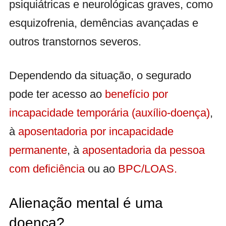
psiquiátricas e neurológicas graves, como
esquizofrenia, demências avançadas e
outros transtornos severos.
Dependendo da situação, o segurado
pode ter acesso ao
benefício por
incapacidade temporária (auxílio-doença)
,
à
aposentadoria por incapacidade
permanente
, à
aposentadoria da pessoa
com deficiência
ou ao
BPC/LOAS.
Alienação mental é uma
doença?