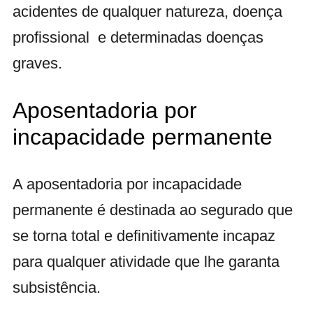
acidentes de qualquer natureza, doença
profissional e determinadas doenças
graves.
Aposentadoria por
incapacidade permanente
A aposentadoria por incapacidade
permanente é destinada ao segurado que
se torna total e definitivamente incapaz
para qualquer atividade que lhe garanta
subsistência.