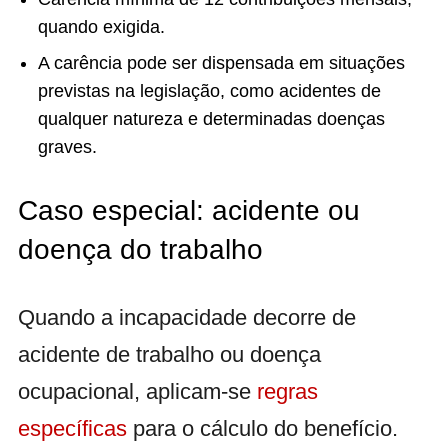
quando exigida.
A carência pode ser dispensada em situações
previstas na legislação, como acidentes de
qualquer natureza e determinadas doenças
graves.
Caso especial: acidente ou
doença do trabalho
Quando a incapacidade decorre de
acidente de trabalho ou doença
ocupacional, aplicam-se
regras
específicas
para o cálculo do benefício.