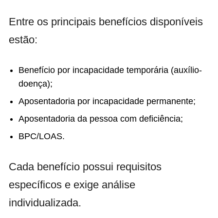
Entre os principais benefícios disponíveis
estão:
Benefício por incapacidade temporária (auxílio-
doença);
Aposentadoria por incapacidade permanente;
Aposentadoria da pessoa com deficiência;
BPC/LOAS.
Cada benefício possui requisitos
específicos e exige análise
individualizada.