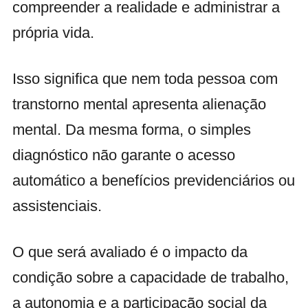
compreender a realidade e administrar a
própria vida.
Isso significa que nem toda pessoa com
transtorno mental apresenta alienação
mental. Da mesma forma, o simples
diagnóstico não garante o acesso
automático a benefícios previdenciários ou
assistenciais.
O que será avaliado é o impacto da
condição sobre a capacidade de trabalho,
a autonomia e a participação social da