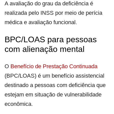
A avaliação do grau da deficiência é
realizada pelo INSS por meio de perícia
médica e avaliação funcional.
BPC/LOAS para pessoas
com alienação mental
O
Benefício de Prestação Continuada
(BPC/LOAS) é um benefício assistencial
destinado a pessoas com deficiência que
estejam em situação de vulnerabilidade
econômica.