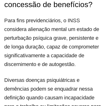
concessão de benefícios?
Para fins previdenciários, o INSS
considera alienação mental um estado de
perturbação psíquica grave, persistente e
de longa duração, capaz de comprometer
significativamente a capacidade de
discernimento e de autogestão.
Diversas doenças psiquiátricas e
demências podem se enquadrar nessa
definição quando causam incapacidade