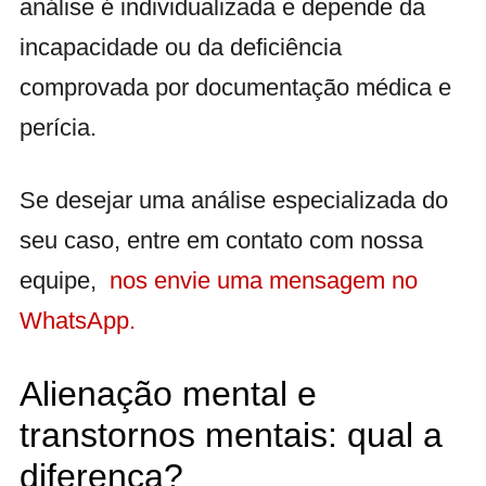
análise é individualizada e depende da
incapacidade ou da deficiência
comprovada por documentação médica e
perícia.
Se desejar uma análise especializada do
seu caso, entre em contato com nossa
equipe,
nos envie uma mensagem no
WhatsApp.
Alienação mental e
transtornos mentais: qual a
diferença?