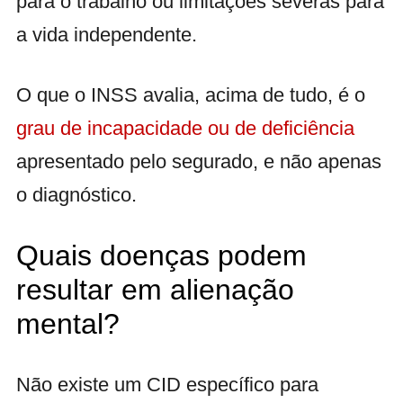
para o trabalho ou limitações severas para
a vida independente.
O que o INSS avalia, acima de tudo, é o
grau de incapacidade ou de deficiência
apresentado pelo segurado, e não apenas
o diagnóstico.
Quais doenças podem
resultar em alienação
mental?
Não existe um CID específico para