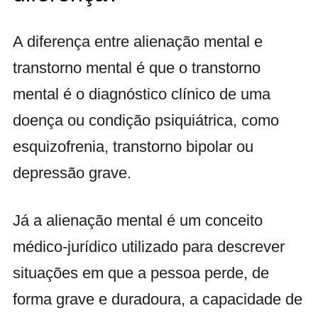
A diferença entre alienação mental e
transtorno mental é que o transtorno
mental é o diagnóstico clínico de uma
doença ou condição psiquiátrica, como
esquizofrenia, transtorno bipolar ou
depressão grave.
Já a alienação mental é um conceito
médico-jurídico utilizado para descrever
situações em que a pessoa perde, de
forma grave e duradoura, a capacidade de