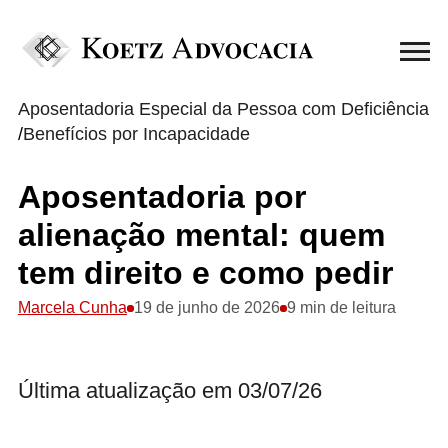
Aposentadoria Especial da Pessoa com Deficiência
/
Benefícios por Incapacidade
Aposentadoria por
alienação mental: quem
tem direito e como pedir
Marcela Cunha
19 de junho de 2026
9 min de leitura
Última atualização em 03/07/26