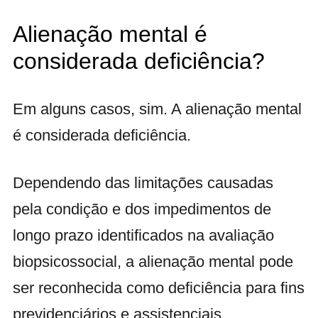
Alienação mental é
considerada deficiência?
Em alguns casos, sim. A alienação mental
é considerada deficiência.
Dependendo das limitações causadas
pela condição e dos impedimentos de
longo prazo identificados na avaliação
biopsicossocial, a alienação mental pode
ser reconhecida como deficiência para fins
previdenciários e assistenciais.