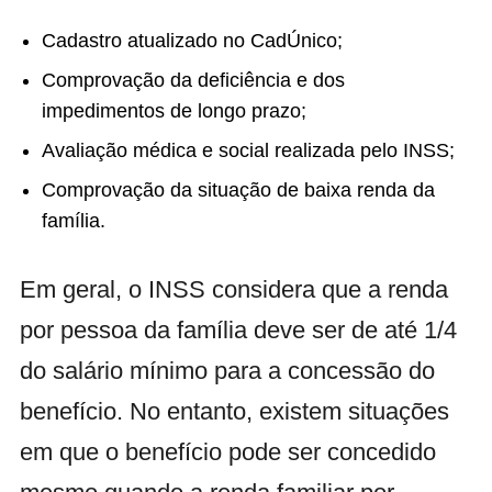
Cadastro atualizado no CadÚnico;
Comprovação da deficiência e dos
impedimentos de longo prazo;
Avaliação médica e social realizada pelo INSS;
Comprovação da situação de baixa renda da
família.
Em geral, o INSS considera que a renda
por pessoa da família deve ser de até 1/4
do salário mínimo para a concessão do
benefício. No entanto, existem situações
em que o benefício pode ser concedido