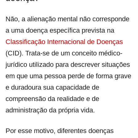
Não, a alienação mental não corresponde
a uma doença específica prevista na
Classificação Internacional de Doenças
(CID). Trata-se de um conceito médico-
jurídico utilizado para descrever situações
em que uma pessoa perde de forma grave
e duradoura sua capacidade de
compreensão da realidade e de
administração da própria vida.
Por esse motivo, diferentes doenças