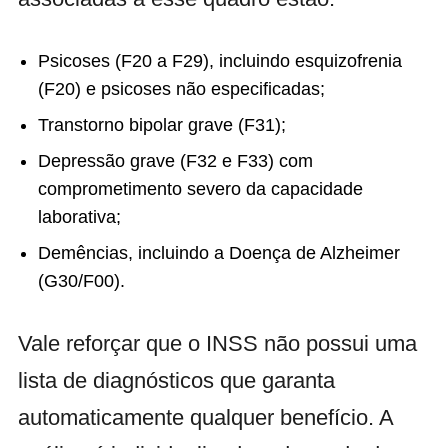
Psicoses (F20 a F29), incluindo esquizofrenia
(F20) e psicoses não especificadas;
Transtorno bipolar grave (F31);
Depressão grave (F32 e F33) com
comprometimento severo da capacidade
laborativa;
Demências, incluindo a Doença de Alzheimer
(G30/F00).
Vale reforçar que o INSS não possui uma
lista de diagnósticos que garanta
automaticamente qualquer benefício. A