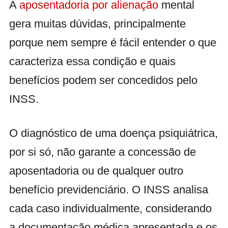
A
aposentadoria por alienação
mental
gera muitas dúvidas, principalmente
porque nem sempre é fácil entender o que
caracteriza essa condição e quais
benefícios podem ser concedidos pelo
INSS.
O diagnóstico de uma doença psiquiátrica,
por si só, não garante a concessão de
aposentadoria ou de qualquer outro
benefício previdenciário. O INSS analisa
cada caso individualmente, considerando
a documentação médica apresentada e os