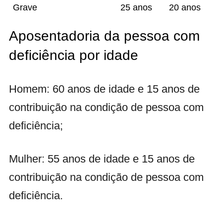
Grave
25 anos
20 anos
Aposentadoria da pessoa com
deficiência por idade
Homem: 60 anos de idade e 15 anos de
contribuição na condição de pessoa com
deficiência;
Mulher: 55 anos de idade e 15 anos de
contribuição na condição de pessoa com
deficiência.