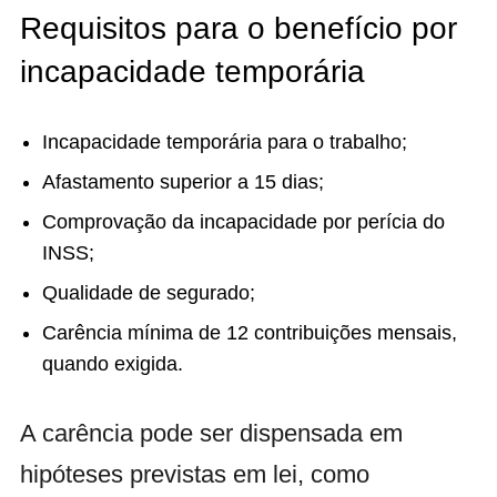
Requisitos para o benefício por
incapacidade temporária
Incapacidade temporária para o trabalho;
Afastamento superior a 15 dias;
Comprovação da incapacidade por perícia do
INSS;
Qualidade de segurado;
Carência mínima de 12 contribuições mensais,
quando exigida.
A carência pode ser dispensada em
hipóteses previstas em lei, como