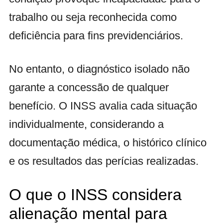
trabalho ou seja reconhecida como
deficiência para fins previdenciários.
No entanto, o diagnóstico isolado não
garante a concessão de qualquer
benefício. O INSS avalia cada situação
individualmente, considerando a
documentação médica, o histórico clínico
e os resultados das perícias realizadas.
O que o INSS considera
alienação mental para