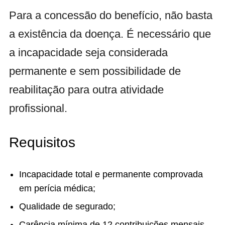
Para a concessão do benefício, não basta
a existência da doença. É necessário que
a incapacidade seja considerada
permanente e sem possibilidade de
reabilitação para outra atividade
profissional.
Requisitos
Incapacidade total e permanente comprovada
em perícia médica;
Qualidade de segurado;
Carência mínima de 12 contribuições mensais,