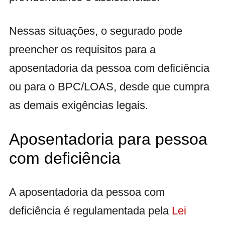
Nessas situações, o segurado pode
preencher os requisitos para a
aposentadoria da pessoa com deficiência
ou para o BPC/LOAS, desde que cumpra
as demais exigências legais.
Aposentadoria para pessoa
com deficiência
A aposentadoria da pessoa com
deficiência é regulamentada pela
Lei