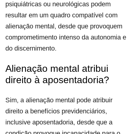
psiquiátricas ou neurológicas podem
resultar em um quadro compatível com
alienação mental, desde que provoquem
comprometimento intenso da autonomia e
do discernimento.
Alienação mental atribui
direito à aposentadoria?
Sim, a alienação mental pode atribuir
direito a benefícios previdenciários,
inclusive aposentadoria, desde que a
condição provoque incapacidade para o