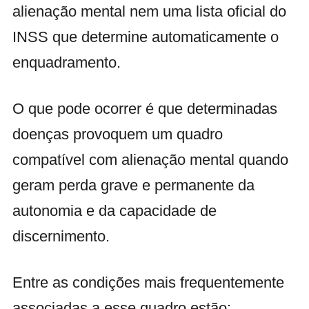
alienação mental nem uma lista oficial do
INSS que determine automaticamente o
enquadramento.
O que pode ocorrer é que determinadas
doenças provoquem um quadro
compatível com alienação mental quando
geram perda grave e permanente da
autonomia e da capacidade de
discernimento.
Entre as condições mais frequentemente
associadas a esse quadro estão: