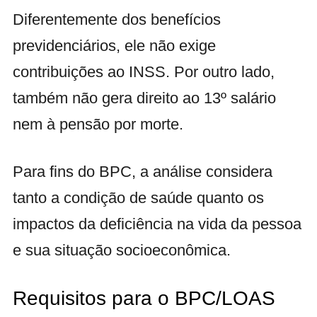
Diferentemente dos benefícios
previdenciários, ele não exige
contribuições ao INSS. Por outro lado,
também não gera direito ao 13º salário
nem à pensão por morte.
Para fins do BPC, a análise considera
tanto a condição de saúde quanto os
impactos da deficiência na vida da pessoa
e sua situação socioeconômica.
Requisitos para o BPC/LOAS