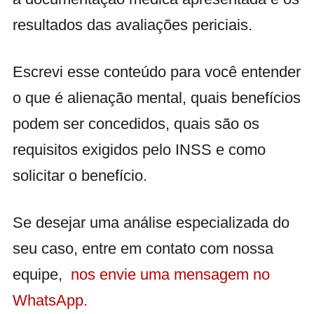
resultados das avaliações periciais.
Escrevi esse conteúdo para você entender
o que é alienação mental, quais benefícios
podem ser concedidos, quais são os
requisitos exigidos pelo INSS e como
solicitar o benefício.
Se desejar uma análise especializada do
seu caso, entre em contato com nossa
equipe,
nos envie uma mensagem no
WhatsApp.