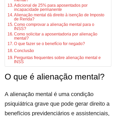
Adicional de 25% para aposentados por
incapacidade permanente
Alienação mental dá direito à isenção de Imposto
de Renda?
Como comprovar a alienação mental para o
INSS?
Como solicitar a aposentadoria por alienação
mental?
O que fazer se o benefício for negado?
Conclusão
Perguntas frequentes sobre alienação mental e
INSS
O que é alienação mental?
A alienação mental é uma condição
psiquiátrica grave que pode gerar direito a
benefícios previdenciários e assistenciais,