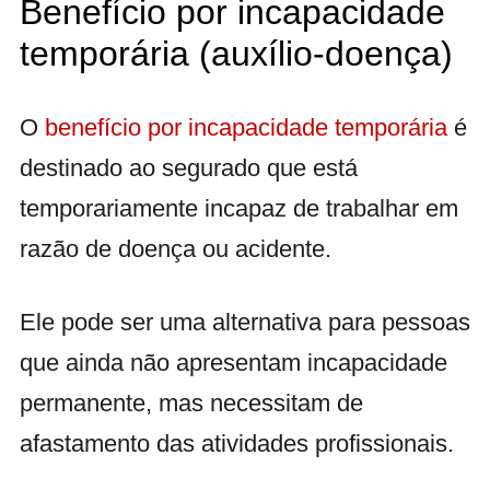
Benefício por incapacidade
temporária (auxílio-doença)
O
benefício por incapacidade temporária
é
destinado ao segurado que está
temporariamente incapaz de trabalhar em
razão de doença ou acidente.
Ele pode ser uma alternativa para pessoas
que ainda não apresentam incapacidade
permanente, mas necessitam de
afastamento das atividades profissionais.