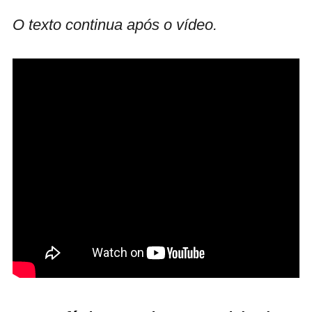
O texto continua após o vídeo.