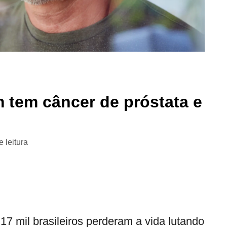
m tem câncer de próstata e
e leitura
 17 mil brasileiros perderam a vida lutando