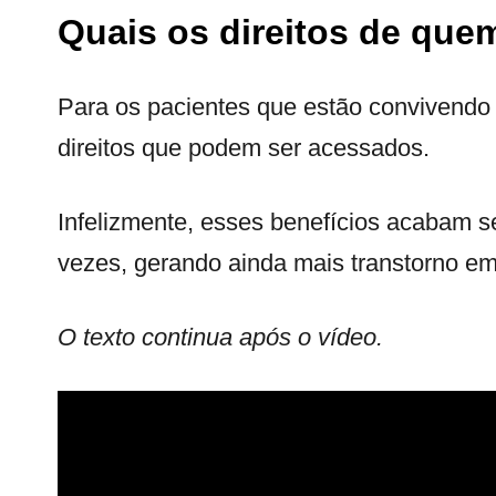
Quais os direitos de que
Para os pacientes que estão convivendo 
direitos que podem ser acessados.
Infelizmente, esses benefícios acabam 
vezes, gerando ainda mais transtorno em
O texto continua após o vídeo.