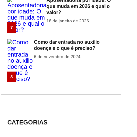
Aposentadoria por idade: O
que muda em 2026 e qual o
valor?
16 de janeiro de 2026
7
Como dar entrada no auxilio
doença e o que é preciso?
6 de novembro de 2024
8
CATEGORIAS