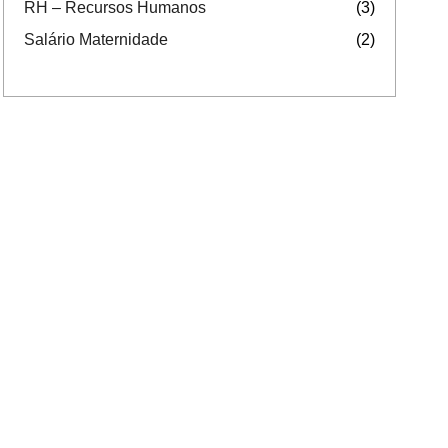
RH – Recursos Humanos
(3)
Salário Maternidade
(2)