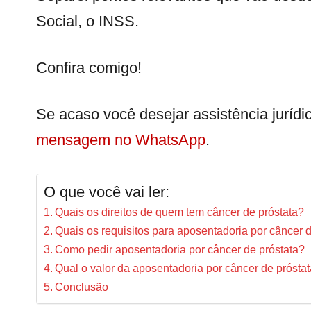
Social, o INSS.
Confira comigo!
Se acaso você desejar assistência jurídi
mensagem no WhatsApp
.
O que você vai ler:
Quais os direitos de quem tem câncer de próstata?
Quais os requisitos para aposentadoria por câncer 
Como pedir aposentadoria por câncer de próstata?
Qual o valor da aposentadoria por câncer de prósta
Conclusão