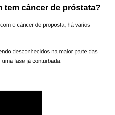
m tem câncer de próstata?
com o câncer de proposta, há vários
sendo desconhecidos na maior parte das
 uma fase já conturbada.