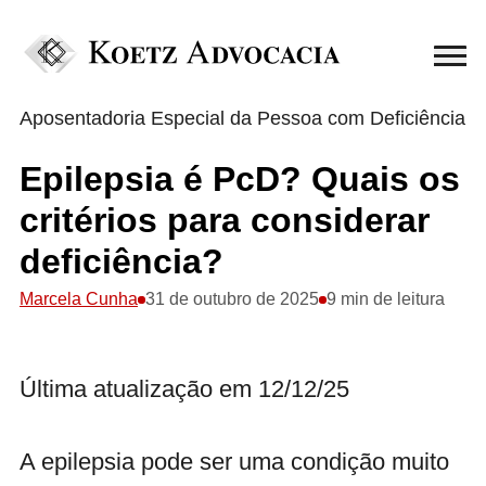
Aposentadoria Especial da Pessoa com Deficiência
Epilepsia é PcD? Quais os
critérios para considerar
deficiência?
Marcela Cunha
31 de outubro de 2025
9 min de leitura
Última atualização em 12/12/25
A epilepsia pode ser uma condição muito