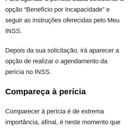
opção “Benefício por Incapacidade” e
seguir as instruções oferecidas pelo Meu
INSS.
Depois da sua solicitação, irá aparecer a
opção de realizar o agendamento da
perícia no INSS.
Compareça à perícia
Comparecer à perícia é de extrema
importância, afinal, é neste momento que