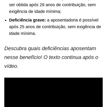
ser obtida após 29 anos de contribuição, sem
exigência de idade mínima;
Deficiência grave:
a aposentadoria é possível
após 25 anos de contribuição, sem exigência de
idade mínima.
Descubra quais deficiências aposentam
nesse benefício! O texto continua após o
vídeo.