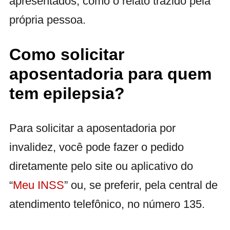
apresentados, como o relato trazido pela
própria pessoa.
Como solicitar
aposentadoria para quem
tem epilepsia?
Para solicitar a aposentadoria por
invalidez, você pode fazer o pedido
diretamente pelo site ou aplicativo do
“
Meu INSS
” ou, se preferir, pela central de
atendimento telefônico, no número 135.