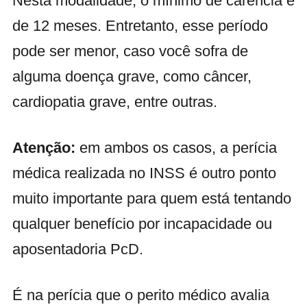
Nesta modalidade, o mínimo de carência é
de 12 meses. Entretanto, esse período
pode ser menor, caso você sofra de
alguma doença grave, como câncer,
cardiopatia grave, entre outras.
Atenção:
em ambos os casos, a perícia
médica realizada no INSS é outro ponto
muito importante para quem está tentando
qualquer benefício por incapacidade ou
aposentadoria PcD.
É na perícia que o perito médico avalia