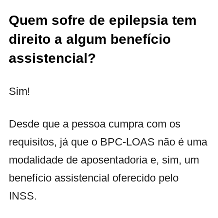
Quem sofre de epilepsia tem
direito a algum benefício
assistencial?
Sim!
Desde que a pessoa cumpra com os
requisitos, já que o BPC-LOAS não é uma
modalidade de aposentadoria e, sim, um
benefício assistencial oferecido pelo
INSS.