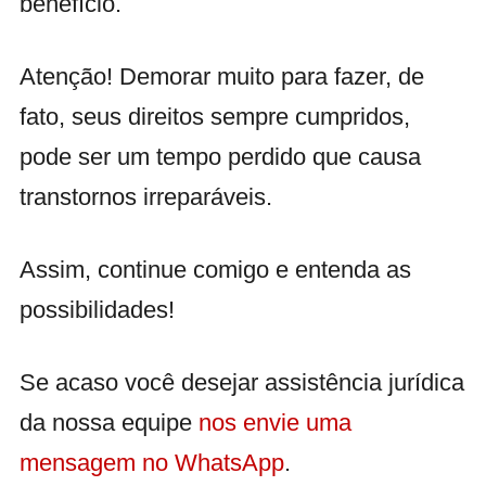
benefício.
Atenção! Demorar muito para fazer, de
fato, seus direitos sempre cumpridos,
pode ser um tempo perdido que causa
transtornos irreparáveis.
Assim, continue comigo e entenda as
possibilidades!
Se acaso você desejar assistência jurídica
da nossa equipe
nos envie uma
mensagem no WhatsApp
.