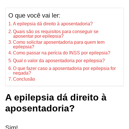
O que você vai ler:
A epilepsia dá direito à aposentadoria?
Quais são os requisitos para conseguir se
aposentar por epilepsia?
Como solicitar aposentadoria para quem tem
epilepsia?
Como passar na perícia do INSS por epilepsia?
Qual o valor da aposentadoria por epilepsia?
O que fazer caso a aposentadoria por epilepsia for
negada?
Conclusão
A epilepsia dá direito à
aposentadoria?
Sim!