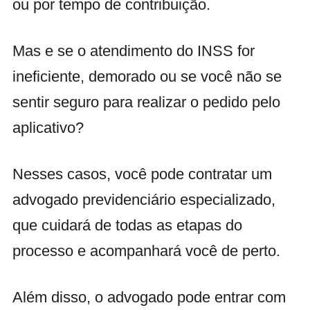
ou por tempo de contribuição.
Mas e se o atendimento do INSS for
ineficiente, demorado ou se você não se
sentir seguro para realizar o pedido pelo
aplicativo?
Nesses casos, você pode contratar um
advogado previdenciário especializado,
que cuidará de todas as etapas do
processo e acompanhará você de perto.
Além disso, o advogado pode entrar com