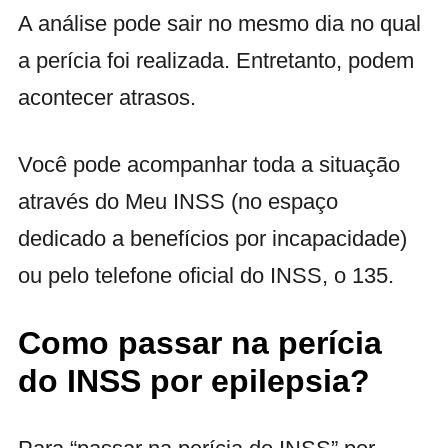
A análise pode sair no mesmo dia no qual
a perícia foi realizada. Entretanto, podem
acontecer atrasos.
Você pode acompanhar toda a situação
através do Meu INSS (no espaço
dedicado a benefícios por incapacidade)
ou pelo telefone oficial do INSS, o 135.
Como passar na perícia
do INSS por epilepsia?