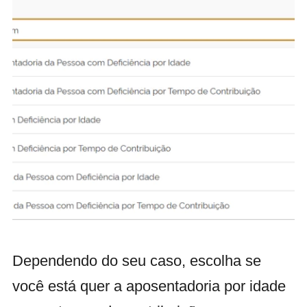
Dependendo do seu caso, escolha se
você está quer a aposentadoria por idade