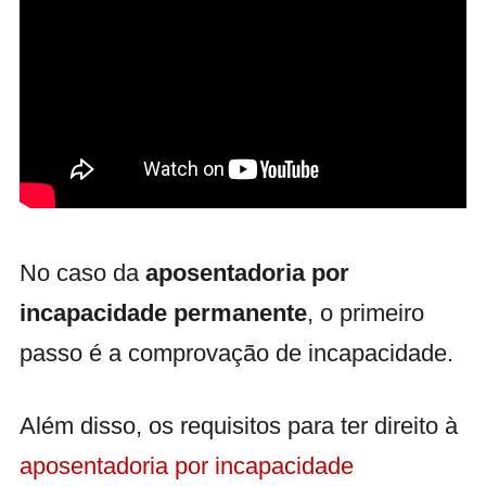
No caso da
aposentadoria por
incapacidade permanente
, o primeiro
passo é a comprovação de incapacidade.
Além disso, os requisitos para ter direito à
aposentadoria por incapacidade