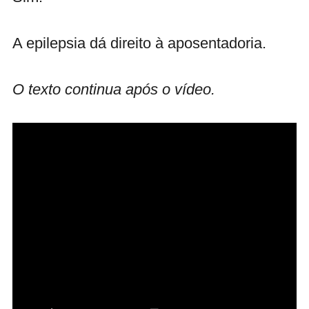
A epilepsia dá direito à aposentadoria.
O texto continua após o vídeo.