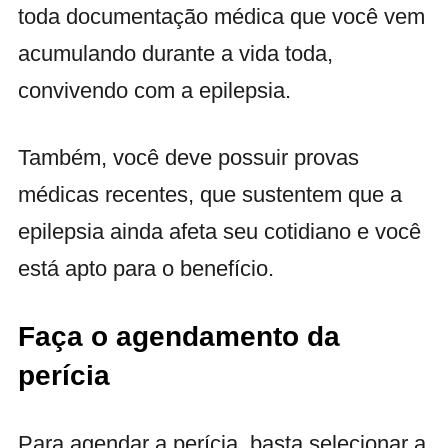
toda documentação médica que você vem
acumulando durante a vida toda,
convivendo com a epilepsia.
Também, você deve possuir provas
médicas recentes, que sustentem que a
epilepsia ainda afeta seu cotidiano e você
está apto para o benefício.
Faça o agendamento da
perícia
Para agendar a perícia, basta selecionar a