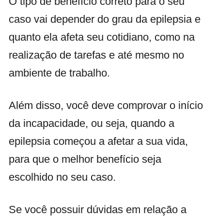
O tipo de benefício correto para o seu
caso vai depender do grau da epilepsia e
quanto ela afeta seu cotidiano, como na
realização de tarefas e até mesmo no
ambiente de trabalho.
Além disso, você deve comprovar o início
da incapacidade, ou seja, quando a
epilepsia começou a afetar a sua vida,
para que o melhor benefício seja
escolhido no seu caso.
Se você possuir dúvidas em relação a