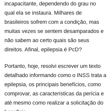
incapacitante, dependendo do grau no
qual ela se instaura. Milhares de
brasileiros sofrem com a condição, mas
muitas vezes se sentem desamparados e
não sabem ao certo quais são seus
direitos. Afinal, epilepsia é PcD?
Portanto, hoje, resolvi escrever um texto
detalhado informando como o INSS trata a
epilepsia, os principais benefícios, como
comprovar, as características da perícia e
até mesmo como realizar a solicitação do