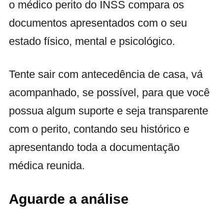
o médico perito do INSS compara os
documentos apresentados com o seu
estado físico, mental e psicológico.
Tente sair com antecedência de casa, vá
acompanhado, se possível, para que você
possua algum suporte e seja transparente
com o perito, contando seu histórico e
apresentando toda a documentação
médica reunida.
Aguarde a análise