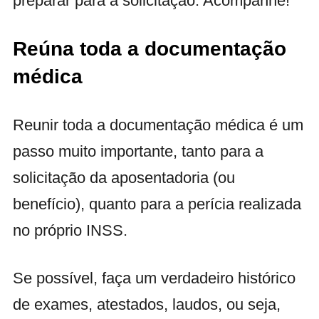
preparar para a solicitação. Acompanhe!
Reúna toda a documentação
médica
Reunir toda a documentação médica é um
passo muito importante, tanto para a
solicitação da aposentadoria (ou
benefício), quanto para a perícia realizada
no próprio INSS.
Se possível, faça um verdadeiro histórico
de exames, atestados, laudos, ou seja,