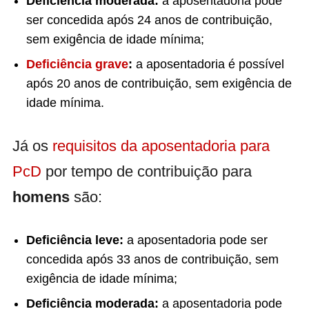
Deficiência moderada:
a aposentadoria pode
ser concedida após 24 anos de contribuição,
sem exigência de idade mínima;
Deficiência grave
:
a aposentadoria é possível
após 20 anos de contribuição, sem exigência de
idade mínima.
Já os
requisitos da aposentadoria para
PcD
por tempo de contribuição para
homens
são:
Deficiência leve:
a aposentadoria pode ser
concedida após 33 anos de contribuição, sem
exigência de idade mínima;
Deficiência moderada:
a aposentadoria pode