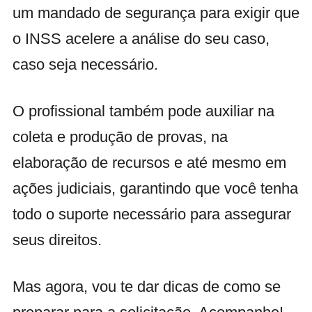
um mandado de segurança para exigir que
o INSS acelere a análise do seu caso,
caso seja necessário.
O profissional também pode auxiliar na
coleta e produção de provas, na
elaboração de recursos e até mesmo em
ações judiciais, garantindo que você tenha
todo o suporte necessário para assegurar
seus direitos.
Mas agora, vou te dar dicas de como se