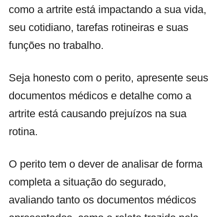
como a artrite está impactando a sua vida,
seu cotidiano, tarefas rotineiras e suas
funções no trabalho.
Seja honesto com o perito, apresente seus
documentos médicos e detalhe como a
artrite está causando prejuízos na sua
rotina.
O perito tem o dever de analisar de forma
completa a situação do segurado,
avaliando tanto os documentos médicos