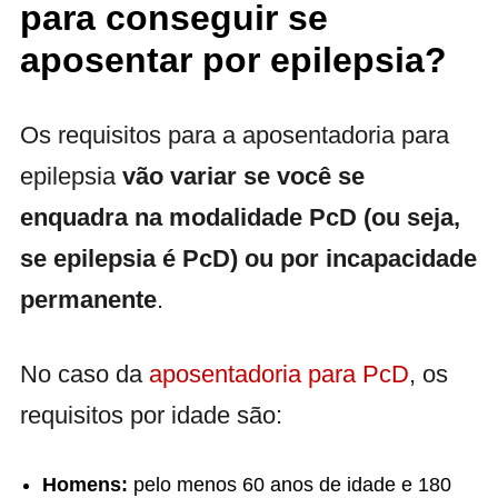
para conseguir se
aposentar por epilepsia?
Os requisitos para a aposentadoria para
epilepsia
vão variar se você se
enquadra na modalidade PcD (ou seja,
se epilepsia é PcD) ou por incapacidade
permanente
.
No caso da
aposentadoria para PcD
, os
requisitos por idade são:
Homens:
pelo menos 60 anos de idade e 180