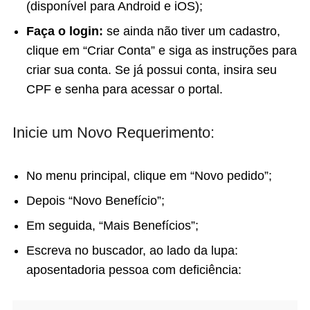
(disponível para Android e iOS);
Faça o login:
se ainda não tiver um cadastro,
clique em “Criar Conta” e siga as instruções para
criar sua conta. Se já possui conta, insira seu
CPF e senha para acessar o portal.
Inicie um Novo Requerimento:
No menu principal, clique em “Novo pedido”;
Depois “Novo Benefício”;
Em seguida, “Mais Benefícios”;
Escreva no buscador, ao lado da lupa:
aposentadoria pessoa com deficiência: