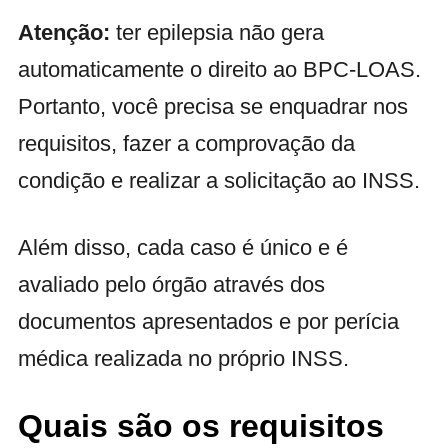
Atenção:
ter epilepsia não gera
automaticamente o direito ao BPC-LOAS.
Portanto, você precisa se enquadrar nos
requisitos, fazer a comprovação da
condição e realizar a solicitação ao INSS.
Além disso, cada caso é único e é
avaliado pelo órgão através dos
documentos apresentados e por perícia
médica realizada no próprio INSS.
Quais são os requisitos