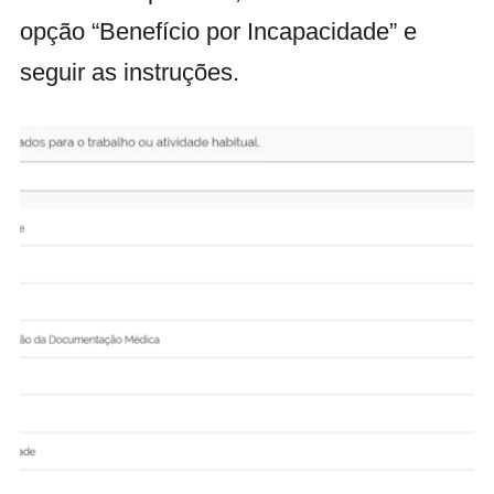
opção “Benefício por Incapacidade” e
seguir as instruções.