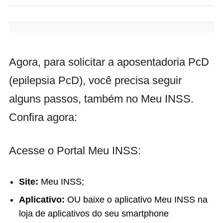
Agora, para solicitar a aposentadoria PcD
(epilepsia PcD), você precisa seguir
alguns passos, também no Meu INSS.
Confira agora:
Acesse o Portal Meu INSS:
Site:
Meu INSS;
Aplicativo:
OU baixe o aplicativo Meu INSS na
loja de aplicativos do seu smartphone