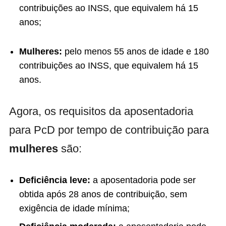
contribuições ao INSS, que equivalem há 15
anos;
Mulheres:
pelo menos 55 anos de idade e 180
contribuições ao INSS, que equivalem há 15
anos.
Agora, os requisitos da aposentadoria
para PcD por tempo de contribuição para
mulheres
são:
Deficiência leve:
a aposentadoria pode ser
obtida após 28 anos de contribuição, sem
exigência de idade mínima;