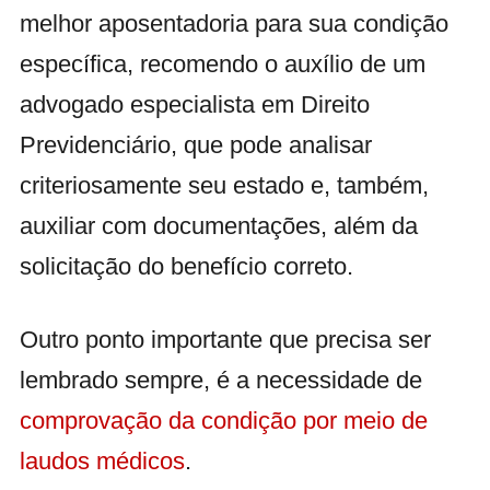
melhor aposentadoria para sua condição
específica, recomendo o auxílio de um
advogado especialista em Direito
Previdenciário, que pode analisar
criteriosamente seu estado e, também,
auxiliar com documentações, além da
solicitação do benefício correto.
Outro ponto importante que precisa ser
lembrado sempre, é a necessidade de
comprovação da condição por meio de
laudos médicos
.