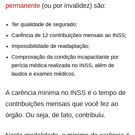
permanente
(ou por invalidez) são:
Ter qualidade de segurado;
Carência de 12 contribuições mensais ao INSS;
Impossibilidade de readaptação;
Comprovação da condição incapacitante por
perícia médica realizada no INSS, além de
laudos e exames médicos.
A carência mínima no INSS é o tempo de
contribuições mensais que você fez ao
órgão. Ou seja, de fato, contribuiu.