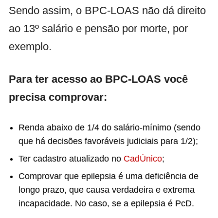
Sendo assim, o BPC-LOAS não dá direito
ao 13º salário e pensão por morte, por
exemplo.
Para ter acesso ao BPC-LOAS você
precisa comprovar:
Renda abaixo de 1/4 do salário-mínimo (sendo
que há decisões favoráveis judiciais para 1/2);
Ter cadastro atualizado no
CadÚnico
;
Comprovar que epilepsia é uma deficiência de
longo prazo, que causa verdadeira e extrema
incapacidade. No caso, se a epilepsia é PcD.