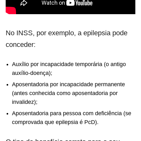
No INSS, por exemplo, a epilepsia pode
conceder:
Auxílio por incapacidade temporária (o antigo
auxílio-doença);
Aposentadoria por incapacidade permanente
(antes conhecida como aposentadoria por
invalidez);
Aposentadoria para pessoa com deficiência (se
comprovada que epilepsia é PcD).