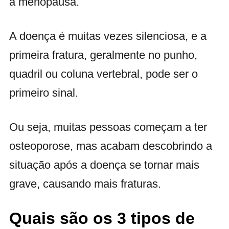
a menopausa.
A doença é muitas vezes silenciosa, e a
primeira fratura, geralmente no punho,
quadril ou coluna vertebral, pode ser o
primeiro sinal.
Ou seja, muitas pessoas começam a ter
osteoporose, mas acabam descobrindo a
situação após a doença se tornar mais
grave, causando mais fraturas.
Quais são os 3 tipos de