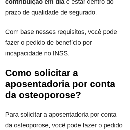
contribuição em dia
e estar dentro do
prazo de qualidade de segurado.
Com base nesses requisitos, você pode
fazer o pedido de benefício por
incapacidade no INSS.
Como solicitar a
aposentadoria por conta
da osteoporose?
Para solicitar a aposentadoria por conta
da osteoporose, você pode fazer o pedido