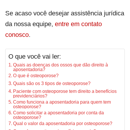
Se acaso você desejar assistência jurídica
da nossa equipe,
entre em contato
conosco
.
O que você vai ler:
Quais as doenças dos ossos que dão direito à
aposentadoria?
O que é osteoporose?
Quais são os 3 tipos de osteoporose?
Paciente com osteoporose tem direito a benefícios
previdenciários?
Como funciona a aposentadoria para quem tem
osteoporose?
Como solicitar a aposentadoria por conta da
osteoporose?
Qual o valor da aposentadoria por osteoporose?