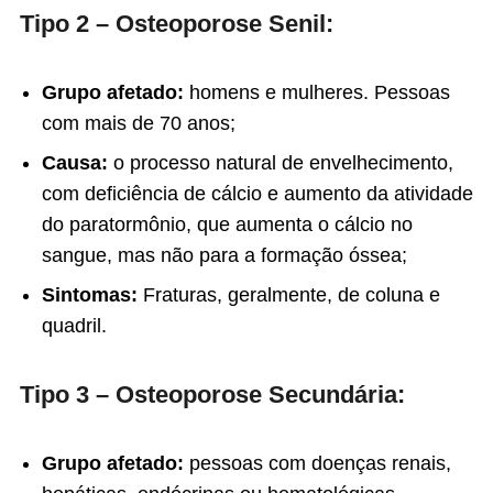
Tipo 2 – Osteoporose Senil:
Grupo afetado:
homens e mulheres. Pessoas
com mais de 70 anos;
Causa:
o processo natural de envelhecimento,
com deficiência de cálcio e aumento da atividade
do paratormônio, que aumenta o cálcio no
sangue, mas não para a formação óssea;
Sintomas:
Fraturas, geralmente, de coluna e
quadril.
Tipo 3 – Osteoporose Secundária:
Grupo afetado:
pessoas com doenças renais,