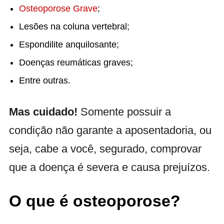
Osteoporose Grave
;
Lesões na coluna vertebral;
Espondilite anquilosante;
Doenças reumáticas graves;
Entre outras.
Mas cuidado!
Somente possuir a
condição não garante a aposentadoria, ou
seja, cabe a você, segurado, comprovar
que a doença é severa e causa prejuízos.
O que é osteoporose?