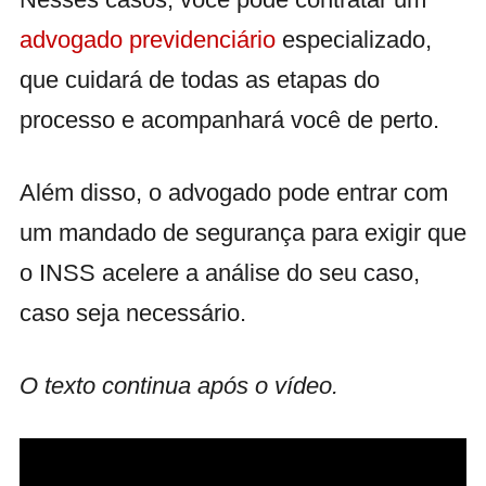
advogado previdenciário
especializado,
que cuidará de todas as etapas do
processo e acompanhará você de perto.
Além disso, o advogado pode entrar com
um mandado de segurança para exigir que
o INSS acelere a análise do seu caso,
caso seja necessário.
O texto continua após o vídeo.