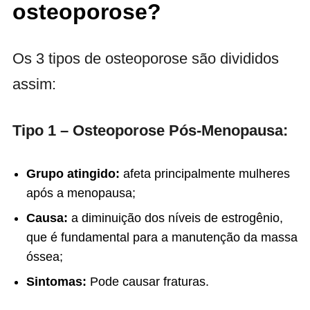
osteoporose?
Os 3 tipos de osteoporose são divididos
assim:
Tipo 1 – Osteoporose Pós-Menopausa:
Grupo atingido:
afeta principalmente mulheres
após a menopausa;
Causa:
a diminuição dos níveis de estrogênio,
que é fundamental para a manutenção da massa
óssea;
Sintomas:
Pode causar fraturas.