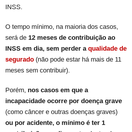
INSS.
O tempo mínimo, na maioria dos casos,
será de
12 meses de contribuição ao
INSS em dia, sem perder a
qualidade de
segurado
(não pode estar há mais de 11
meses sem contribuir).
Porém,
nos casos em que a
incapacidade ocorre por doença grave
(como câncer e outras doenças graves)
ou por acidente, o mínimo é ter 1