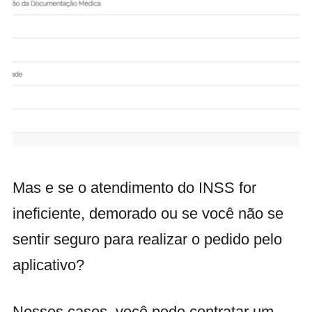
Mas e se o atendimento do INSS for
ineficiente, demorado ou se você não se
sentir seguro para realizar o pedido pelo
aplicativo?
Nesses casos, você pode contratar um