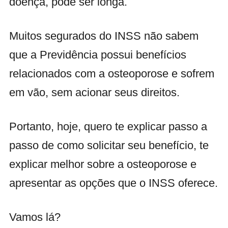
doença, pode ser longa.
Muitos segurados do INSS não sabem
que a Previdência possui benefícios
relacionados com a osteoporose e sofrem
em vão, sem acionar seus direitos.
Portanto, hoje, quero te explicar passo a
passo de como solicitar seu benefício, te
explicar melhor sobre a osteoporose e
apresentar as opções que o INSS oferece.
Vamos lá?