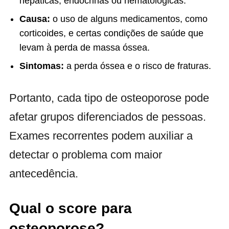
hepáticas, endócrinas ou hematológicas.
Causa:
o uso de alguns medicamentos, como
corticoides, e certas condições de saúde que
levam à perda de massa óssea.
Sintomas:
a perda óssea e o risco de fraturas.
Portanto, cada tipo de osteoporose pode
afetar grupos diferenciados de pessoas.
Exames recorrentes podem auxiliar a
detectar o problema com maior
antecedência.
Qual o score para
osteoporose?