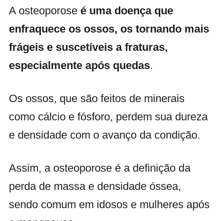
A osteoporose
é uma doença que
enfraquece os ossos, os tornando mais
frágeis e suscetíveis a fraturas,
especialmente após quedas
.
Os ossos, que são feitos de minerais
como cálcio e fósforo, perdem sua dureza
e densidade com o avanço da condição.
Assim, a osteoporose é a definição da
perda de massa e densidade óssea,
sendo comum em idosos e mulheres após