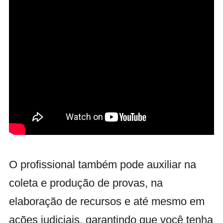
O profissional também pode auxiliar na
coleta e produção de provas, na
elaboração de recursos e até mesmo em
ações judiciais, garantindo que você tenha