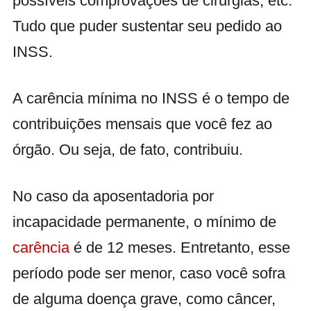
possíveis comprovações de cirurgias, etc.
Tudo que puder sustentar seu pedido ao
INSS.
A carência mínima no INSS é o tempo de
contribuições mensais que você fez ao
órgão. Ou seja, de fato, contribuiu.
No caso da aposentadoria por
incapacidade permanente, o mínimo de
carência
é de 12 meses. Entretanto, esse
período pode ser menor, caso você sofra
de alguma doença grave, como câncer,