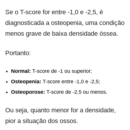
Se o T-score for entre -1,0 e -2,5, é
diagnosticada a osteopenia, uma condição
menos grave de baixa densidade óssea.
Portanto:
Normal:
T-score de -1 ou superior;
Osteopenia:
T-score entre -1,0 e -2,5;
Osteoporose:
T-score de -2,5 ou menos.
Ou seja, quanto menor for a densidade,
pior a situação dos ossos.