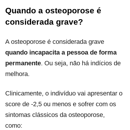
Quando a osteoporose é
considerada grave?
A osteoporose é considerada grave
quando incapacita a pessoa de forma
permanente
. Ou seja, não há indícios de
melhora.
Clinicamente, o indivíduo vai apresentar o
score de -2,5 ou menos e sofrer com os
sintomas clássicos da osteoporose,
como: