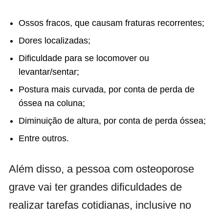
Ossos fracos, que causam fraturas recorrentes;
Dores localizadas;
Dificuldade para se locomover ou
levantar/sentar;
Postura mais curvada, por conta de perda de
óssea na coluna;
Diminuição de altura, por conta de perda óssea;
Entre outros.
Além disso, a pessoa com osteoporose
grave vai ter grandes dificuldades de
realizar tarefas cotidianas, inclusive no