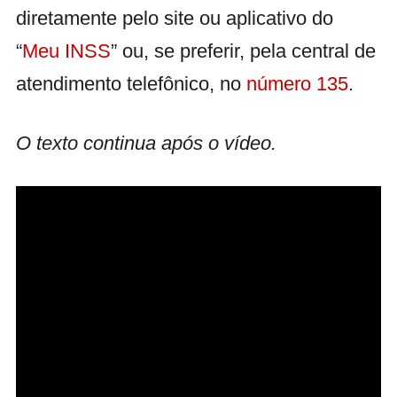
diretamente pelo site ou aplicativo do
“
Meu INSS
” ou, se preferir, pela central de
atendimento telefônico, no
número 135
.
O texto continua após o vídeo.