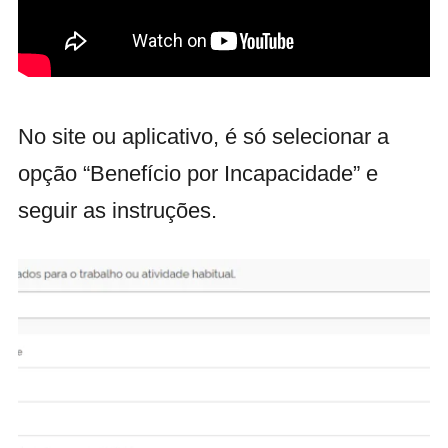
No site ou aplicativo, é só selecionar a
opção “Benefício por Incapacidade” e
seguir as instruções.