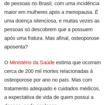
de pessoas no Brasil, com uma incidência
maior em mulheres após a menopausa. É
uma doença silenciosa, e muitas vezes as
pessoas só descobrem que a possuem
após uma fratura. Mas afinal, osteoporose
aposenta?
O
Ministério da Saúde
estima que ocorram
cerca de 200 mil mortes relacionadas à
osteoporose por ano no país. Mas com
tratamento adequado e cuidados médicos,
a expectativa de vida de quem possui a