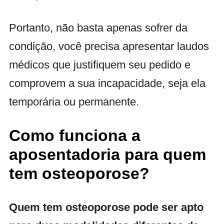
Portanto, não basta apenas sofrer da
condição, você precisa apresentar laudos
médicos que justifiquem seu pedido e
comprovem a sua incapacidade, seja ela
temporária ou permanente.
Como funciona a
aposentadoria para quem
tem osteoporose?
Quem tem osteoporose pode ser apto