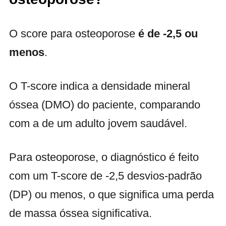
O score para osteoporose
é de -2,5 ou
menos
.
O T-score indica a densidade mineral
óssea (DMO) do paciente, comparando
com a de um adulto jovem saudável.
Para osteoporose, o diagnóstico é feito
com um T-score de -2,5 desvios-padrão
(DP) ou menos, o que significa uma perda
de massa óssea significativa.