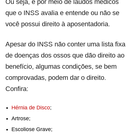
Ou seja, é por meio de laudos médicos
que o INSS avalia e entende ou não se
você possui direito à aposentadoria.
Apesar do INSS não conter uma lista fixa
de doenças dos ossos que dão direito ao
benefício, algumas condições, se bem
comprovadas, podem dar o direito.
Confira:
Hérnia de Disco
;
Artrose;
Escoliose Grave;