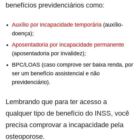
benefícios previdenciários como:
Auxílio por incapacidade temporária
(auxílio-
doença);
Aposentadoria por incapacidade permanente
(aposentadoria por invalidez);
BPC/LOAS (caso comprove ser baixa renda, por
ser um benefício assistencial e não
previdenciário).
Lembrando que para ter acesso a
qualquer tipo de benefício do INSS, você
precisa comprovar a incapacidade pela
osteoporose.