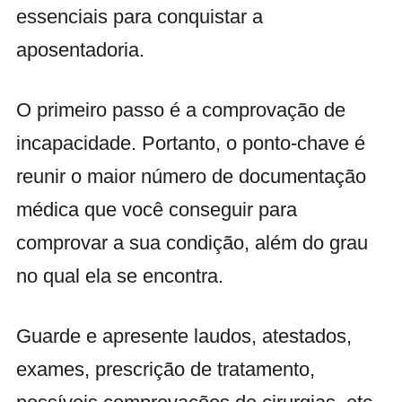
essenciais para conquistar a
aposentadoria.
O primeiro passo é a comprovação de
incapacidade. Portanto, o ponto-chave é
reunir o maior número de documentação
médica que você conseguir para
comprovar a sua condição, além do grau
no qual ela se encontra.
Guarde e apresente laudos, atestados,
exames, prescrição de tratamento,