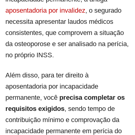
aposentadoria por invalidez
, o segurado
necessita apresentar laudos médicos
consistentes, que comprovem a situação
da osteoporose e ser analisado na perícia,
no próprio INSS.
Além disso, para ter direito à
aposentadoria por incapacidade
permanente, você
precisa completar os
requisitos exigidos
, sendo tempo de
contribuição mínimo e comprovação da
incapacidade permanente em perícia do