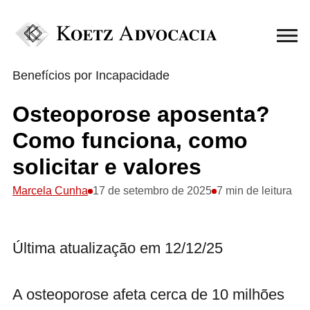
Benefícios por Incapacidade
Osteoporose aposenta?
Como funciona, como
solicitar e valores
Marcela Cunha
17 de setembro de 2025
7 min de leitura
Última atualização em 12/12/25
A osteoporose afeta cerca de 10 milhões