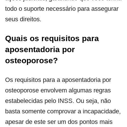
todo o suporte necessário para assegurar
seus direitos.
Quais os requisitos para
aposentadoria por
osteoporose?
Os requisitos para a aposentadoria por
osteoporose envolvem algumas regras
estabelecidas pelo INSS. Ou seja, não
basta somente comprovar a incapacidade,
apesar de este ser um dos pontos mais