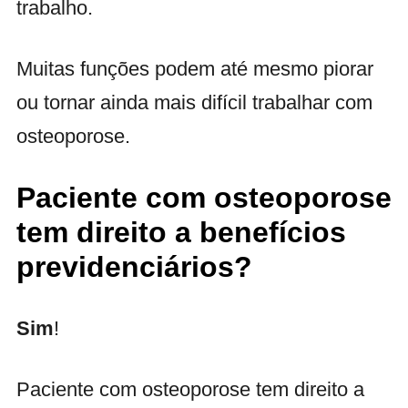
trabalho.
Muitas funções podem até mesmo piorar
ou tornar ainda mais difícil trabalhar com
osteoporose.
Paciente com osteoporose
tem direito a benefícios
previdenciários?
Sim
!
Paciente com osteoporose tem direito a