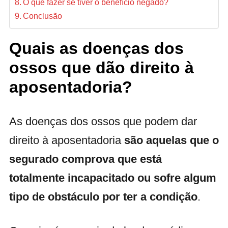
O que fazer se tiver o benefício negado?
Conclusão
Quais as doenças dos
ossos que dão direito à
aposentadoria?
As doenças dos ossos que podem dar
direito à aposentadoria
são aquelas que o
segurado comprova que está
totalmente incapacitado ou sofre algum
tipo de obstáculo por ter a condição
.