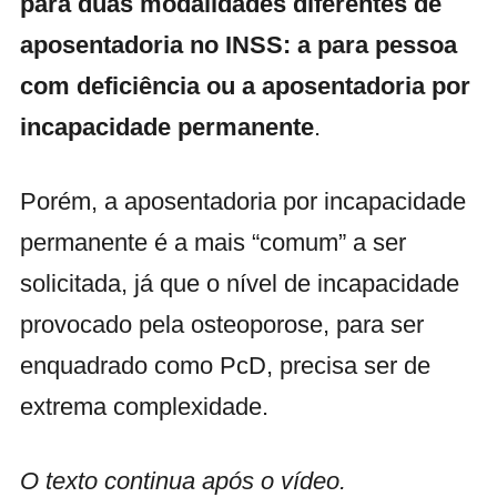
para duas modalidades diferentes de
aposentadoria no INSS: a para pessoa
com deficiência ou a aposentadoria por
incapacidade permanente
.
Porém, a aposentadoria por incapacidade
permanente é a mais “comum” a ser
solicitada, já que o nível de incapacidade
provocado pela osteoporose, para ser
enquadrado como PcD, precisa ser de
extrema complexidade.
O texto continua após o vídeo.