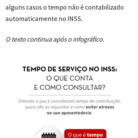
alguns casos o tempo não é contabilizado
automaticamente no INSS.
O texto continua após o infográfico.