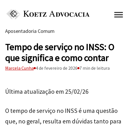
Aposentadoria Comum
Tempo de serviço no INSS: O
que significa e como contar
Marcela Cunha
4 de fevereiro de 2026
7 min de leitura
Última atualização em 25/02/26
O tempo de serviço no INSS é uma questão
que, no geral, resulta em dúvidas tanto para