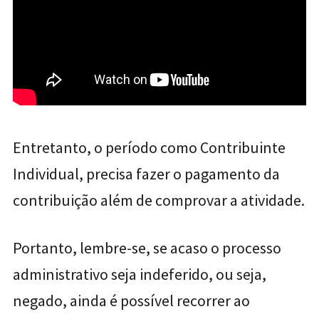
Entretanto, o período como Contribuinte
Individual, precisa fazer o pagamento da
contribuição além de comprovar a atividade.
Portanto, lembre-se, se acaso o processo
administrativo seja indeferido, ou seja,
negado, ainda é possível recorrer ao