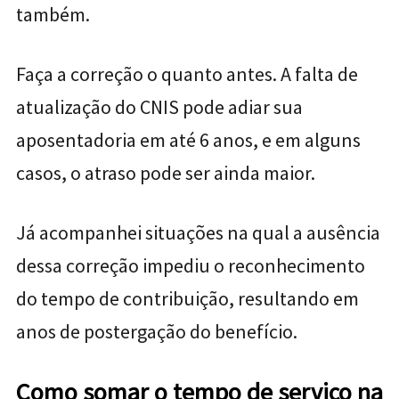
também.
Faça a correção o quanto antes. A falta de
atualização do CNIS pode adiar sua
aposentadoria em até 6 anos, e em alguns
casos, o atraso pode ser ainda maior.
Já acompanhei situações na qual a ausência
dessa correção impediu o reconhecimento
do tempo de contribuição, resultando em
anos de postergação do benefício.
Como somar o tempo de serviço na