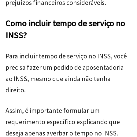
prejuízos financeiros consideráveis.
Como incluir tempo de serviço no
INSS?
Para incluir tempo de serviço no INSS, você
precisa fazer um pedido de aposentadoria
ao INSS, mesmo que ainda não tenha
direito.
Assim, é importante formular um
requerimento específico explicando que
deseja apenas averbar o tempo no INSS.