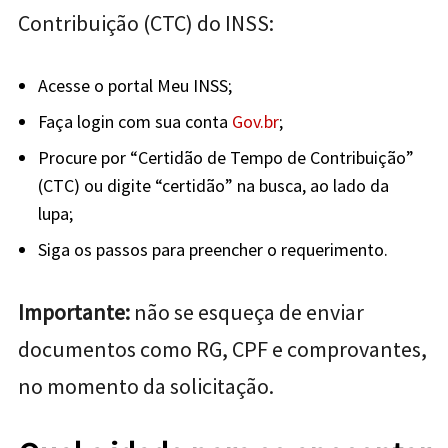
Contribuição (CTC) do INSS:
Acesse o portal Meu INSS;
Faça login com sua conta
Gov.br
;
Procure por “Certidão de Tempo de Contribuição”
(CTC) ou digite “certidão” na busca, ao lado da
lupa;
Siga os passos para preencher o requerimento.
Importante:
não se esqueça de enviar
documentos como RG, CPF e comprovantes,
no momento da solicitação.