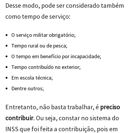
Desse modo, pode ser considerado também
como tempo de serviço:
O serviço militar obrigatório;
Tempo rural ou de pesca;
O tempo em benefício por incapacidade;
Tempo contribuído no exterior;
Em escola técnica;
Dentre outros;
Entretanto, não basta trabalhar, é
preciso
contribuir
. Ou seja, constar no sistema do
INSS que foi feita a contribuição, pois em