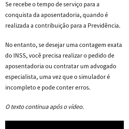
Se recebe o tempo de serviço para a
conquista da aposentadoria, quando é
realizada a contribuição para a Previdência.
No entanto, se desejar uma contagem exata
do INSS, você precisa realizar o pedido de
aposentadoria ou contratar um advogado
especialista, uma vez que o simulador é
incompleto e pode conter erros.
O texto continua após o vídeo.