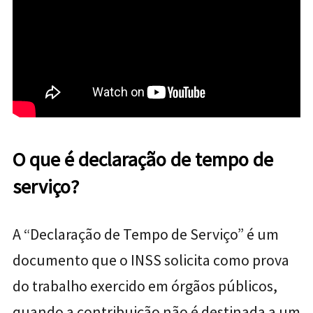
O que é declaração de tempo de
serviço?
A “Declaração de Tempo de Serviço” é um
documento que o INSS solicita como prova
do trabalho exercido em órgãos públicos,
quando a contribuição não é destinada a um