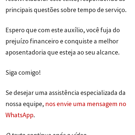
principais questões sobre tempo de serviço.
Espero que com este auxílio, você fuja do
prejuízo financeiro e conquiste a melhor
aposentadoria que esteja ao seu alcance.
Siga comigo!
Se desejar uma assistência especializada da
nossa equipe,
nos envie uma mensagem no
WhatsApp
.