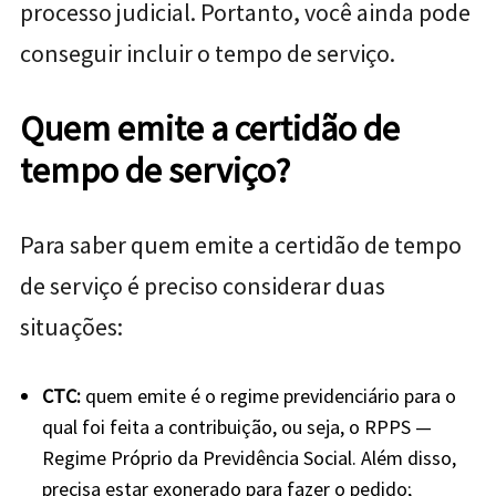
processo judicial. Portanto, você ainda pode
conseguir incluir o tempo de serviço.
Quem emite a certidão de
tempo de serviço?
Para saber quem emite a certidão de tempo
de serviço é preciso considerar duas
situações:
CTC:
quem emite é o regime previdenciário para o
qual foi feita a contribuição, ou seja, o RPPS —
Regime Próprio da Previdência Social. Além disso,
precisa estar exonerado para fazer o pedido;