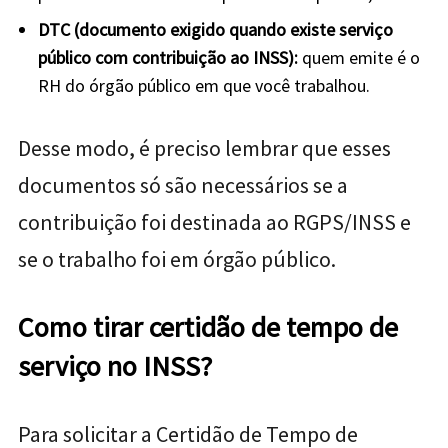
DTC (documento exigido quando existe serviço
público com contribuição ao INSS):
quem emite é o
RH do órgão público em que você trabalhou.
Desse modo, é preciso lembrar que esses
documentos só são necessários se a
contribuição foi destinada ao RGPS/INSS e
se o trabalho foi em órgão público.
Como tirar certidão de tempo de
serviço no INSS?
Para solicitar a Certidão de Tempo de