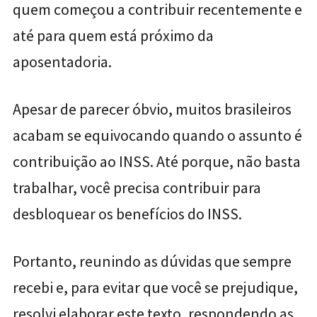
quem começou a contribuir recentemente e
até para quem está próximo da
aposentadoria.
Apesar de parecer óbvio, muitos brasileiros
acabam se equivocando quando o assunto é
contribuição ao INSS. Até porque, não basta
trabalhar, você precisa contribuir para
desbloquear os benefícios do INSS.
Portanto, reunindo as dúvidas que sempre
recebi e, para evitar que você se prejudique,
resolvi elaborar este texto, respondendo as