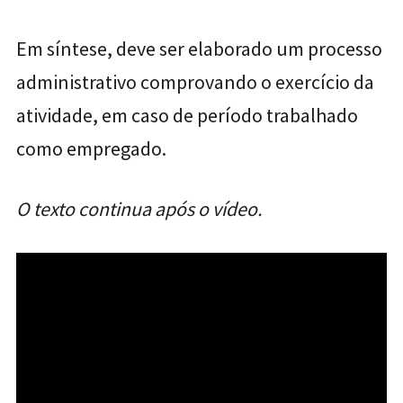
Em síntese, deve ser elaborado um processo
administrativo comprovando o exercício da
atividade, em caso de período trabalhado
como empregado.
O texto continua após o vídeo.