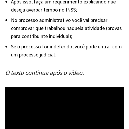
Após isso, faça um requerimento explicando que
deseja averbar tempo no INSS;
No processo administrativo você vai precisar
comprovar que trabalhou naquela atividade (provas
para contribuinte individual);
Se o processo for indeferido, você pode entrar com
um processo judicial.
O texto continua após o vídeo.