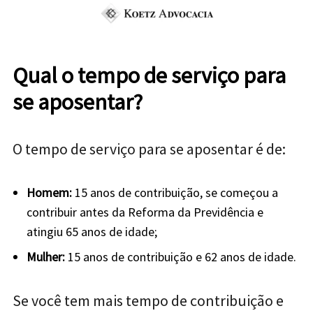
Qual o tempo de serviço para
se aposentar?
O tempo de serviço para se aposentar é de:
Homem:
15 anos de contribuição, se começou a
contribuir antes da Reforma da Previdência e
atingiu 65 anos de idade;
Mulher:
15 anos de contribuição e 62 anos de idade.
Se você tem mais tempo de contribuição e