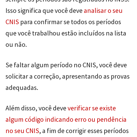
Isso significa que você deve
analisar o seu
CNIS
para confirmar se todos os períodos
que você trabalhou estão incluídos na lista
ou não.
Se faltar algum período no CNIS, você deve
solicitar a correção, apresentando as provas
adequadas.
Além disso, você deve
verificar se existe
algum código indicando erro ou pendência
no seu CNIS
, a fim de corrigir esses períodos