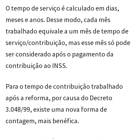
O tempo de serviço é calculado em dias,
meses e anos. Desse modo, cada mês
trabalhado equivale a um mês de tempo de
serviço/contribuição, mas esse mês só pode
ser considerado após o pagamento da
contribuição ao INSS.
Para o tempo de contribuição trabalhado
após a reforma, por causa do Decreto
3.048/99, existe uma nova forma de
contagem, mais benéfica.