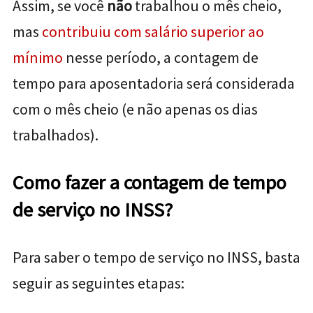
Assim, se você
não
trabalhou o mês cheio,
mas
contribuiu com salário superior ao
mínimo
nesse período, a contagem de
tempo para aposentadoria será considerada
com o mês cheio (e não apenas os dias
trabalhados).
Como fazer a contagem de tempo
de serviço no INSS?
Para saber o tempo de serviço no INSS, basta
seguir as seguintes etapas: