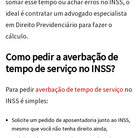
somar esse tempo ou achar erros no INSS, o
ideal é contratar um advogado especialista
em Direito Previdenciário para fazer o
cálculo.
Como pedir a averbação de
tempo de serviço no INSS?
Para pedir
averbação de tempo de serviço
no
INSS é simples:
Solicite um pedido de aposentadoria junto ao INSS,
mesmo que você não tenha direito ainda;