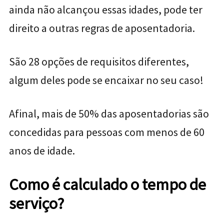
ainda não alcançou essas idades, pode ter
direito a outras regras de aposentadoria.
São 28 opções de requisitos diferentes,
algum deles pode se encaixar no seu caso!
Afinal, mais de 50% das aposentadorias são
concedidas para pessoas com menos de 60
anos de idade.
Como é calculado o tempo de
serviço?