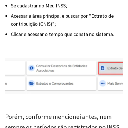
Se cadastrar no Meu INSS;
Acessar a área principal e buscar por “Extrato de
contribuição (CNIS)”;
Clicar e acessar o tempo que consta no sistema.
Porém, conforme mencionei antes, nem
sempre os períodos são registrados no INSS.