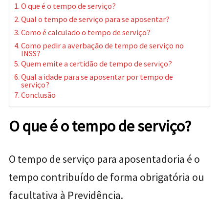
O que é o tempo de serviço?
Qual o tempo de serviço para se aposentar?
Como é calculado o tempo de serviço?
Como pedir a averbação de tempo de serviço no
INSS?
Quem emite a certidão de tempo de serviço?
Qual a idade para se aposentar por tempo de
serviço?
Conclusão
O que é o tempo de serviço?
O tempo de serviço para aposentadoria é o
tempo contribuído de forma obrigatória ou
facultativa à Previdência.