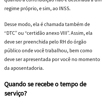
regime próprio, e sim, ao INSS.
Desse modo, ela é chamada também de
“DTC” ou “certidão anexo VIII”. Assim, ela
deve ser preenchida pelo RH do órgão
público onde você trabalhou, bem como
deve ser apresentada por você no momento
da aposentadoria.
Quando se recebe o tempo de
serviço?