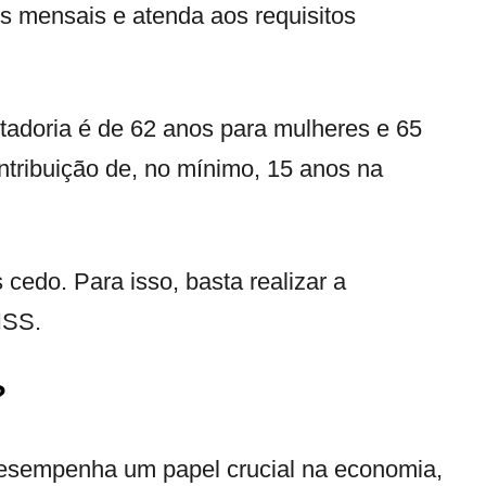
s mensais e atenda aos requisitos
tadoria é de 62 anos para mulheres e 65
ribuição de, no mínimo, 15 anos na
 cedo. Para isso, basta realizar a
NSS.
?
desempenha um papel crucial na economia,