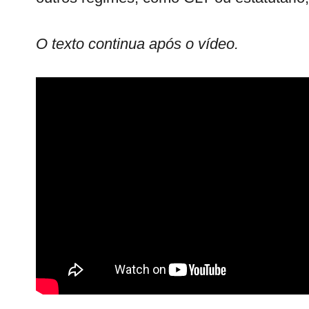
O texto continua após o vídeo.