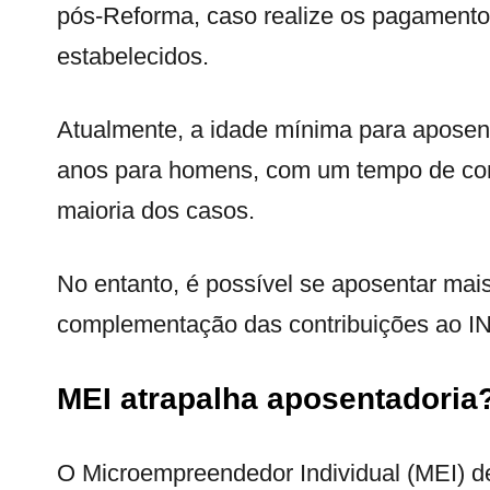
pós-Reforma, caso realize os pagamento
estabelecidos.
Atualmente, a idade mínima para aposen
anos para homens, com um tempo de cont
maioria dos casos.
No entanto, é possível se aposentar mais
complementação das contribuições ao I
MEI atrapalha aposentadoria
O Microempreendedor Individual (MEI) 