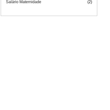
Salário Maternidade
(2)