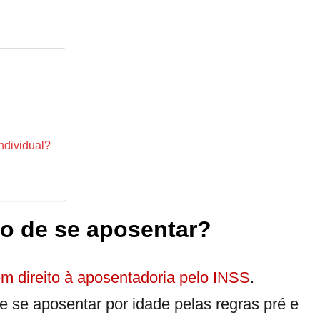
ndividual?
o de se aposentar?
m direito à aposentadoria pelo INSS
.
e se aposentar por idade pelas regras pré e