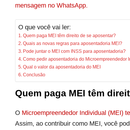
mensagem no WhatsApp.
O que você vai ler:
Quem paga MEI têm direito de se aposentar?
Quais as novas regras para aposentadoria MEI?
Pode juntar o MEI com INSS para aposentadoria?
Como pedir aposentadoria do Microempreendedor I
Qual o valor da aposentadoria do MEI
Conclusão
Quem paga MEI têm direit
O
Microempreendedor Individual (MEI) te
Assim, ao contribuir como MEI, você pod