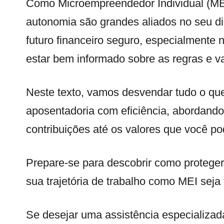
Como Microempreendedor Individual (MEI)
autonomia são grandes aliados no seu di
futuro financeiro seguro, especialmente
estar bem informado sobre as regras e v
Neste texto, vamos desvendar tudo o que
aposentadoria com eficiência, abordando
contribuições até os valores que você p
Prepare-se para descobrir como proteger 
sua trajetória de trabalho como MEI seja
Se desejar uma assistência especializad