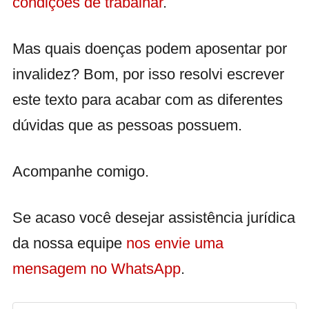
condições de trabalhar
.
Mas quais doenças podem aposentar por
invalidez? Bom, por isso resolvi escrever
este texto para acabar com as diferentes
dúvidas que as pessoas possuem.
Acompanhe comigo.
Se acaso você desejar assistência jurídica
da nossa equipe
nos envie uma
mensagem no WhatsApp
.