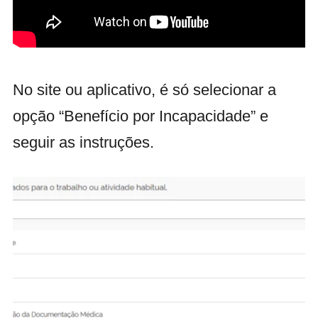
No site ou aplicativo, é só selecionar a
opção “Benefício por Incapacidade” e
seguir as instruções.