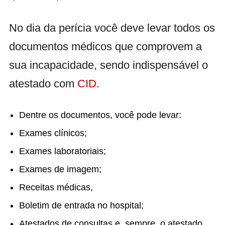
No dia da perícia você deve levar todos os
documentos médicos que comprovem a
sua incapacidade, sendo indispensável o
atestado com
CID
.
Dentre os documentos, você pode levar:
Exames clínicos;
Exames laboratoriais;
Exames de imagem;
Receitas médicas,
Boletim de entrada no hospital;
Atestados de consultas e, sempre, o atestado