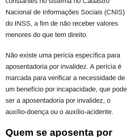
constantes no sistema no Cadastro
Nacional de Informações Sociais (CNIS)
do INSS, a fim de não receber valores
menores do que tem direito.
Não existe uma perícia específica para
aposentadoria por invalidez. A perícia é
marcada para verificar a necessidade de
um benefício por incapacidade, que pode
ser a aposentadoria por invalidez, o
auxílio-doença ou o auxílio-acidente.
Quem se aposenta por