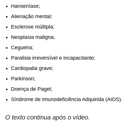
Hanseníase;
Alienação mental;
Esclerose múltipla;
Neoplasia maligna;
Cegueira;
Paralisia irreversível e incapacitante;
Cardiopatia grave;
Parkinson;
Doença de Paget;
Síndrome de Imunodeficiência Adquirida (AIDS).
O texto continua após o vídeo.