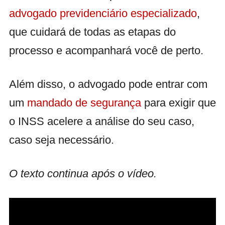
advogado previdenciário especializado
,
que cuidará de todas as etapas do
processo e acompanhará você de perto.
Além disso, o advogado pode entrar com
um
mandado de segurança
para exigir que
o INSS acelere a análise do seu caso,
caso seja necessário.
O texto continua após o vídeo.