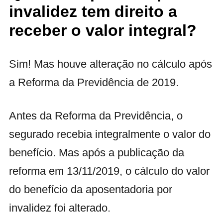
invalidez tem direito a
receber o valor integral?
Sim! Mas houve alteração no cálculo após
a Reforma da Previdência de 2019.
Antes da Reforma da Previdência, o
segurado recebia integralmente o valor do
benefício. Mas após a publicação da
reforma em 13/11/2019, o cálculo do valor
do benefício da aposentadoria por
invalidez foi alterado.