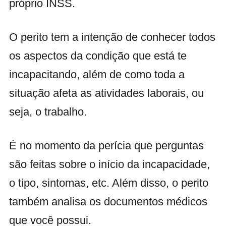
próprio INSS.
O perito tem a intenção de conhecer todos
os aspectos da condição que está te
incapacitando, além de como toda a
situação afeta as atividades laborais, ou
seja, o trabalho.
É no momento da perícia que perguntas
são feitas sobre o início da incapacidade,
o tipo, sintomas, etc. Além disso, o perito
também analisa os documentos médicos
que você possui.