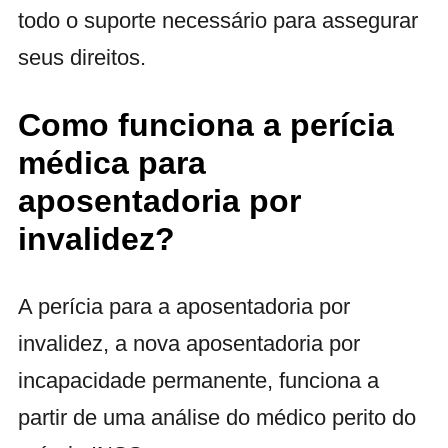
todo o suporte necessário para assegurar
seus direitos.
Como funciona a perícia
médica para
aposentadoria por
invalidez?
A perícia para a aposentadoria por
invalidez, a nova aposentadoria por
incapacidade permanente, funciona a
partir de uma análise do médico perito do