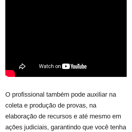
O profissional também pode auxiliar na
coleta e produção de provas, na
elaboração de recursos e até mesmo em
ações judiciais, garantindo que você tenha