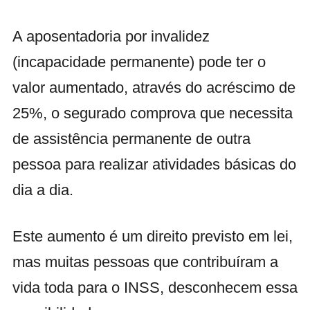
A aposentadoria por invalidez
(incapacidade permanente) pode ter o
valor aumentado, através do acréscimo de
25%, o segurado comprova que necessita
de assistência permanente de outra
pessoa para realizar atividades básicas do
dia a dia.
Este aumento é um direito previsto em lei,
mas muitas pessoas que contribuíram a
vida toda para o INSS, desconhecem essa