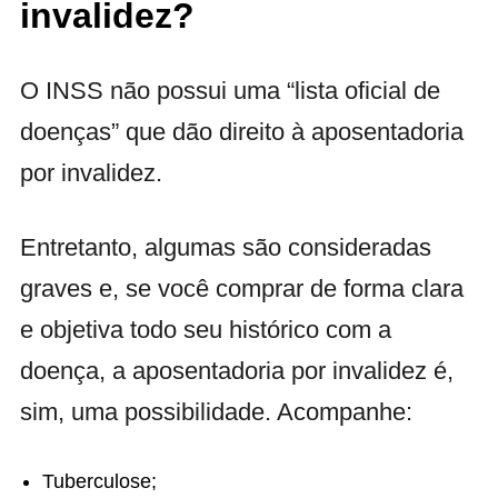
invalidez?
O INSS não possui uma “lista oficial de
doenças” que dão direito à aposentadoria
por invalidez.
Entretanto, algumas são consideradas
graves e, se você comprar de forma clara
e objetiva todo seu histórico com a
doença, a aposentadoria por invalidez é,
sim, uma possibilidade. Acompanhe:
Tuberculose;