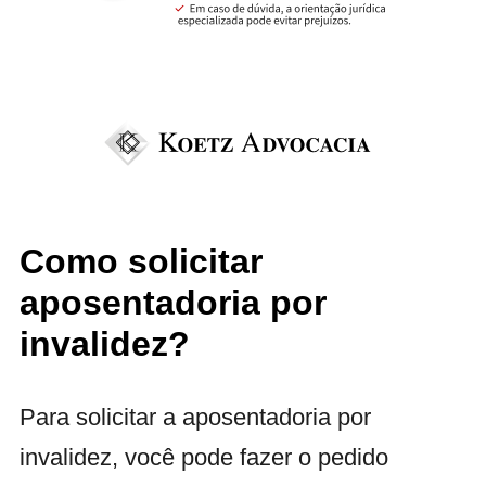
Como solicitar
aposentadoria por
invalidez?
Para solicitar a aposentadoria por
invalidez, você pode fazer o pedido