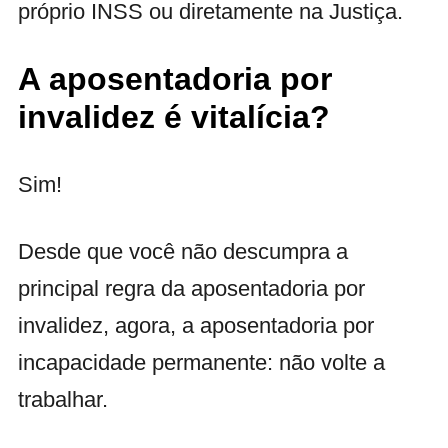
próprio INSS ou diretamente na Justiça.
A aposentadoria por
invalidez é vitalícia?
Sim!
Desde que você não descumpra a
principal regra da aposentadoria por
invalidez, agora, a aposentadoria por
incapacidade permanente: não volte a
trabalhar.