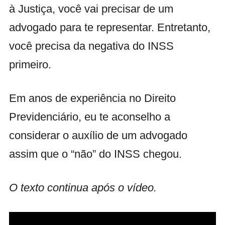
à Justiça, você vai precisar de um
advogado para te representar. Entretanto,
você precisa da negativa do INSS
primeiro.
Em anos de experiência no Direito
Previdenciário, eu te aconselho a
considerar o auxílio de um advogado
assim que o “não” do INSS chegou.
O texto continua após o vídeo.