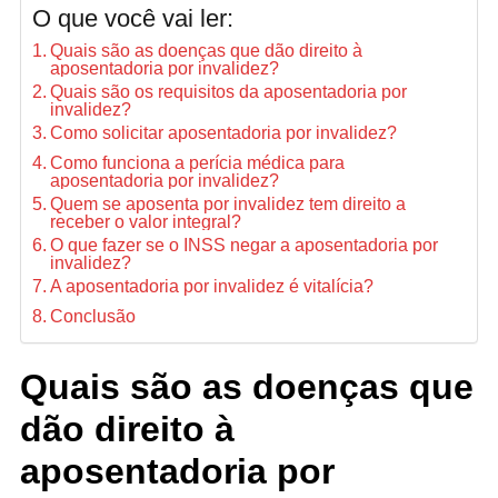
O que você vai ler:
Quais são as doenças que dão direito à
aposentadoria por invalidez?
Quais são os requisitos da aposentadoria por
invalidez?
Como solicitar aposentadoria por invalidez?
Como funciona a perícia médica para
aposentadoria por invalidez?
Quem se aposenta por invalidez tem direito a
receber o valor integral?
O que fazer se o INSS negar a aposentadoria por
invalidez?
A aposentadoria por invalidez é vitalícia?
Conclusão
Quais são as doenças que
dão direito à
aposentadoria por