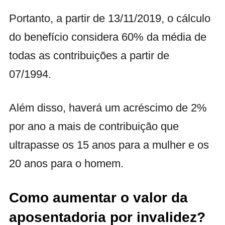
Portanto, a partir de 13/11/2019, o cálculo
do benefício considera 60% da média de
todas as contribuições a partir de
07/1994.
Além disso, haverá um acréscimo de 2%
por ano a mais de contribuição que
ultrapasse os 15 anos para a mulher e os
20 anos para o homem.
Como aumentar o valor da
aposentadoria por invalidez?