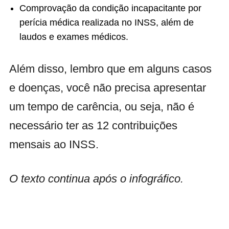
Comprovação da condição incapacitante por
perícia médica realizada no INSS, além de
laudos e exames médicos.
Além disso, lembro que em alguns casos
e doenças, você não precisa apresentar
um tempo de carência, ou seja, não é
necessário ter as 12 contribuições
mensais ao INSS.
O texto continua após o infográfico.