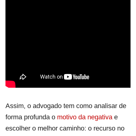
Assim, o advogado tem como analisar de
forma profunda o
motivo da negativa
e
escolher o melhor caminho: o recurso no