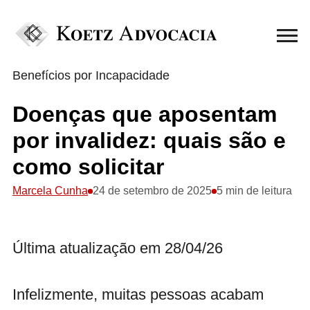
Benefícios por Incapacidade
Doenças que aposentam
por invalidez: quais são e
como solicitar
Marcela Cunha
24 de setembro de 2025
5 min de leitura
Última atualização em 28/04/26
Infelizmente, muitas pessoas acabam