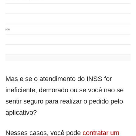
Mas e se o atendimento do INSS for
ineficiente, demorado ou se você não se
sentir seguro para realizar o pedido pelo
aplicativo?
Nesses casos, você pode
contratar um