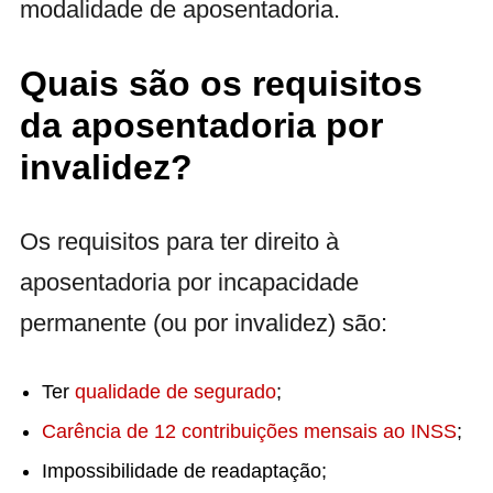
modalidade de aposentadoria.
Quais são os requisitos
da aposentadoria por
invalidez?
Os requisitos para ter direito à
aposentadoria por incapacidade
permanente (ou por invalidez) são:
Ter
qualidade de segurado
;
Carência de 12 contribuições mensais ao INSS
;
Impossibilidade de readaptação;