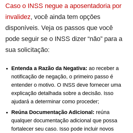
Caso o INSS negue a aposentadoria por
invalidez
, você ainda tem opções
disponíveis. Veja os passos que você
pode seguir se o INSS dizer “não” para a
sua solicitação:
Entenda a Razão da Negativa:
ao receber a
notificação de negação, o primeiro passo é
entender o motivo. O INSS deve fornecer uma
explicação detalhada sobre a decisão. Isso
ajudará a determinar como proceder;
Reúna Documentação Adicional:
reúna
qualquer documentação adicional que possa
fortalecer seu caso. Isso pode incluir novos