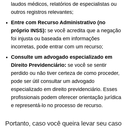
laudos médicos, relatórios de especialistas ou
outros registros relevantes;
Entre com Recurso Administrativo (no
próprio INSS):
se você acredita que a negação
foi injusta ou baseada em informações
incorretas, pode entrar com um recurso;
Consulte um advogado especializado em
Direito Previdenciário:
se você se sentir
perdido ou não tiver certeza de como proceder,
pode ser útil consultar um advogado
especializado em direito previdenciário. Esses
profissionais podem oferecer orientação jurídica
e representá-lo no processo de recurso.
Portanto, caso você queira levar seu caso