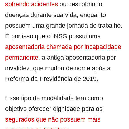
sofrendo acidentes
ou descobrindo
doenças durante sua vida, enquanto
possuem uma grande jornada de trabalho.
É por isso que o INSS possui uma
aposentadoria chamada por incapacidade
permanente
, a antiga aposentadoria por
invalidez, que mudou de nome após a
Reforma da Previdência de 2019.
Esse tipo de modalidade tem como
objetivo oferecer dignidade para os
segurados que não possuem mais