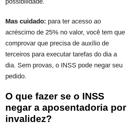
possibilidade.
Mas cuidado:
para ter acesso ao
acréscimo de 25% no valor, você tem que
comprovar que precisa de auxílio de
terceiros para executar tarefas do dia a
dia. Sem provas, o INSS pode negar seu
pedido.
O que fazer se o INSS
negar a aposentadoria por
invalidez?