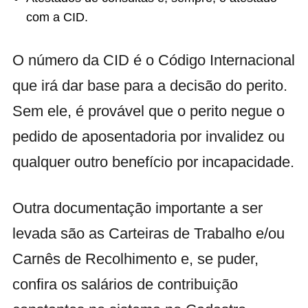
com a CID.
O número da CID é o Código Internacional
que irá dar base para a decisão do perito.
Sem ele, é provável que o perito negue o
pedido de aposentadoria por invalidez ou
qualquer outro benefício por incapacidade.
Outra documentação importante a ser
levada são as Carteiras de Trabalho e/ou
Carnês de Recolhimento e, se puder,
confira os salários de contribuição