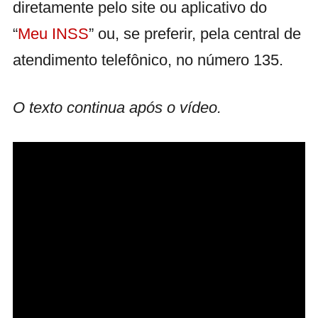
diretamente pelo site ou aplicativo do
“
Meu INSS
” ou, se preferir, pela central de
atendimento telefônico, no número 135.
O texto continua após o vídeo.