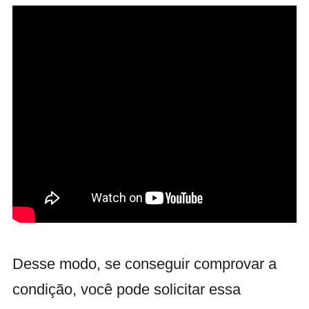
Desse modo, se conseguir comprovar a
condição, você pode solicitar essa