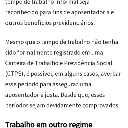
tempo de trabalho informal seja
reconhecido para fins de aposentadoria e
outros benefícios previdenciários.
Mesmo que o tempo de trabalho não tenha
sido formalmente registrado em uma
Carteira de Trabalho e Previdência Social
(CTPS), é possível, em alguns casos, averbar
esse período para assegurar uma
aposentadoria justa. Desde que, esses
períodos sejam devidamente comprovados.
Trabalho em outro regime