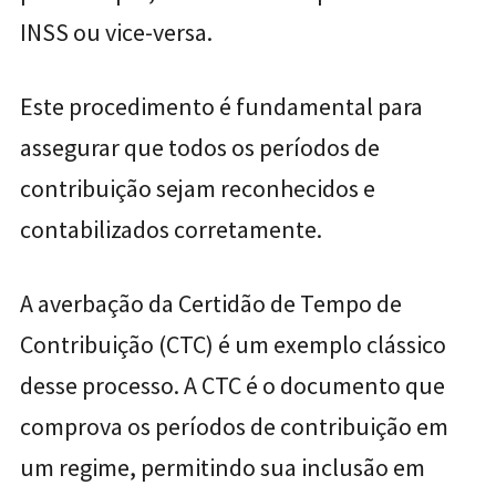
INSS ou vice-versa.
Este procedimento é fundamental para
assegurar que todos os períodos de
contribuição sejam reconhecidos e
contabilizados corretamente.
A averbação da Certidão de Tempo de
Contribuição (CTC) é um exemplo clássico
desse processo. A CTC é o documento que
comprova os períodos de contribuição em
um regime, permitindo sua inclusão em