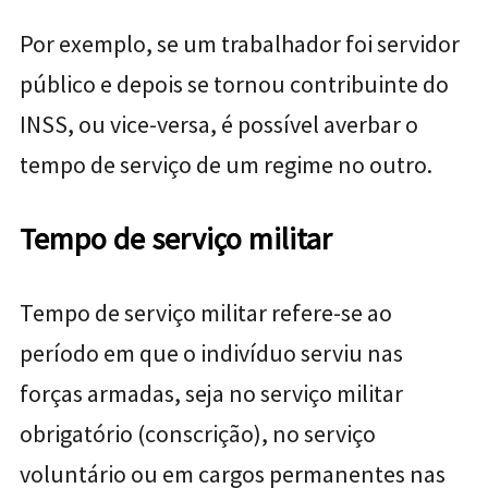
Por exemplo, se um trabalhador foi servidor
público e depois se tornou contribuinte do
INSS, ou vice-versa, é possível averbar o
tempo de serviço de um regime no outro.
Tempo de serviço militar
Tempo de serviço militar refere-se ao
período em que o indivíduo serviu nas
forças armadas, seja no serviço militar
obrigatório (conscrição), no serviço
voluntário ou em cargos permanentes nas