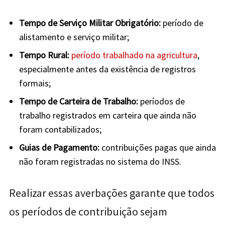
Tempo de Serviço Militar Obrigatório:
período de
alistamento e serviço militar;
Tempo Rural:
período trabalhado na agricultura
,
especialmente antes da existência de registros
formais;
Tempo de Carteira de Trabalho:
períodos de
trabalho registrados em carteira que ainda não
foram contabilizados;
Guias de Pagamento:
contribuições pagas que ainda
não foram registradas no sistema do INSS.
Realizar essas averbações garante que todos
os períodos de contribuição sejam