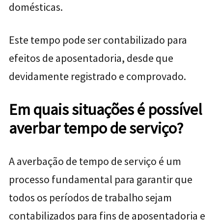
domésticas.
Este tempo pode ser contabilizado para
efeitos de aposentadoria, desde que
devidamente registrado e comprovado.
Em quais situações é possível
averbar tempo de serviço?
A averbação de tempo de serviço é um
processo fundamental para garantir que
todos os períodos de trabalho sejam
contabilizados para fins de aposentadoria e