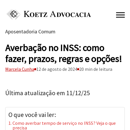
Aposentadoria Comum
Averbação no INSS: como
fazer, prazos, regras e opções!
Marcela Cunha
12 de agosto de 2024
20 min de leitura
Última atualização em 11/12/25
O que você vai ler:
Como averbar tempo de serviço no INSS? Veja o que
precisa