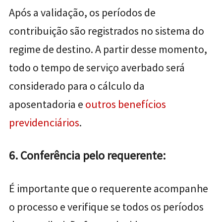
Após a validação, os períodos de
contribuição são registrados no sistema do
regime de destino. A partir desse momento,
todo o tempo de serviço averbado será
considerado para o cálculo da
aposentadoria e
outros benefícios
previdenciários
.
6. Conferência pelo requerente:
É importante que o requerente acompanhe
o processo e verifique se todos os períodos