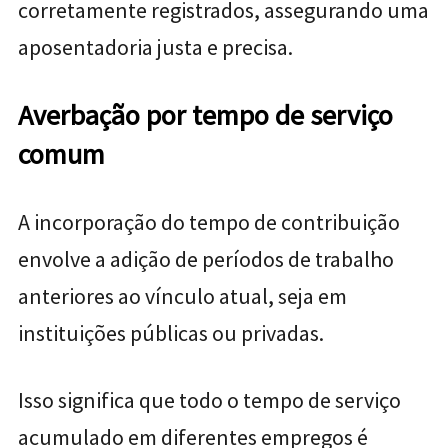
corretamente registrados, assegurando uma
aposentadoria justa e precisa.
Averbação por tempo de serviço
comum
A incorporação do tempo de contribuição
envolve a adição de períodos de trabalho
anteriores ao vínculo atual, seja em
instituições públicas ou privadas.
Isso significa que todo o tempo de serviço
acumulado em diferentes empregos é