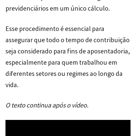
previdenciários em um único cálculo.
Esse procedimento é essencial para
assegurar que todo o tempo de contribuição
seja considerado para fins de aposentadoria,
especialmente para quem trabalhou em
diferentes setores ou regimes ao longo da
vida.
O texto continua após o vídeo.