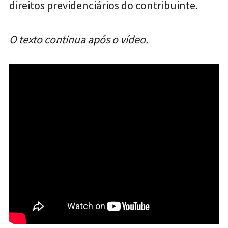
direitos previdenciários do contribuinte.
O texto continua após o vídeo.