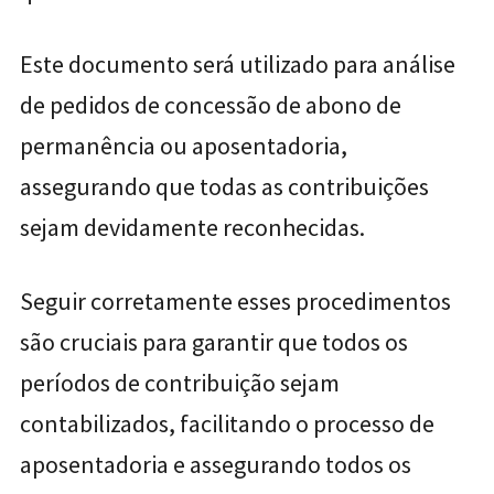
Este documento será utilizado para análise
de pedidos de concessão de abono de
permanência ou aposentadoria,
assegurando que todas as contribuições
sejam devidamente reconhecidas.
Seguir corretamente esses procedimentos
são cruciais para garantir que todos os
períodos de contribuição sejam
contabilizados, facilitando o processo de
aposentadoria e assegurando todos os