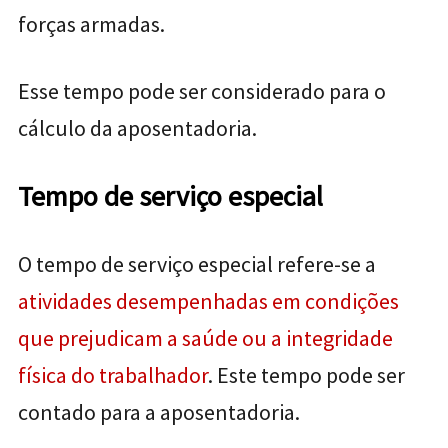
forças armadas.
Esse tempo pode ser considerado para o
cálculo da aposentadoria.
Tempo de serviço especial
O tempo de serviço especial refere-se a
atividades desempenhadas em condições
que prejudicam a saúde ou a integridade
física do trabalhador
. Este tempo pode ser
contado para a aposentadoria.