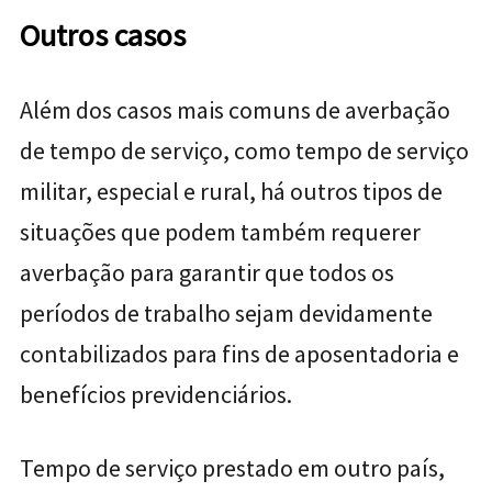
Outros casos
Além dos casos mais comuns de averbação
de tempo de serviço, como tempo de serviço
militar, especial e rural, há outros tipos de
situações que podem também requerer
averbação para garantir que todos os
períodos de trabalho sejam devidamente
contabilizados para fins de aposentadoria e
benefícios previdenciários.
Tempo de serviço prestado em outro país,