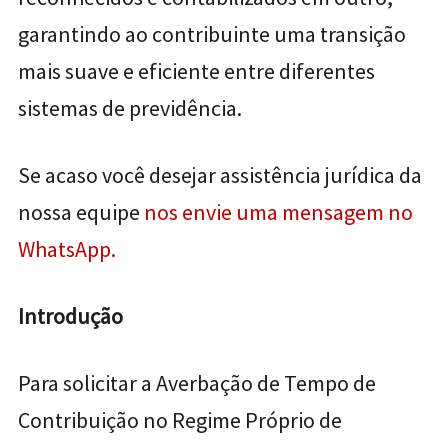
garantindo ao contribuinte uma transição
mais suave e eficiente entre diferentes
sistemas de previdência.
Se acaso você desejar assistência jurídica da
nossa equipe
nos envie uma mensagem no
WhatsApp.
Introdução
Para solicitar a Averbação de Tempo de
Contribuição no Regime Próprio de