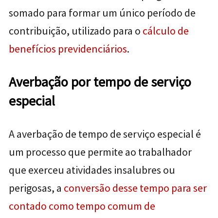
somado para formar um único período de
contribuição, utilizado para o
cálculo de
benefícios previdenciários
.
Averbação por tempo de serviço
especial
A averbação de tempo de serviço especial é
um processo que permite ao trabalhador
que exerceu atividades insalubres ou
perigosas, a
conversão desse tempo para ser
contado como tempo comum de