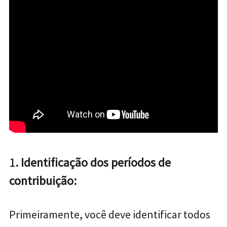
1
. Identificação dos períodos de
contribuição:
Primeiramente, você deve identificar todos