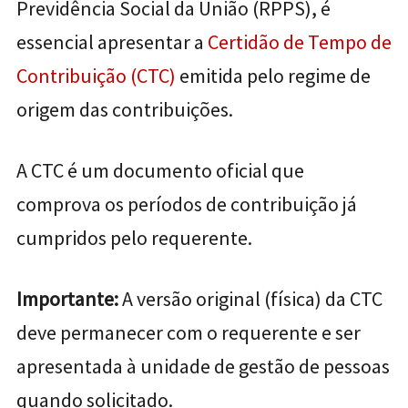
Previdência Social da União (RPPS), é
essencial apresentar a
Certidão de Tempo de
Contribuição (CTC)
emitida pelo regime de
origem das contribuições.
A CTC é um documento oficial que
comprova os períodos de contribuição já
cumpridos pelo requerente.
Importante:
A versão original (física) da CTC
deve permanecer com o requerente e ser
apresentada à unidade de gestão de pessoas
quando solicitado.