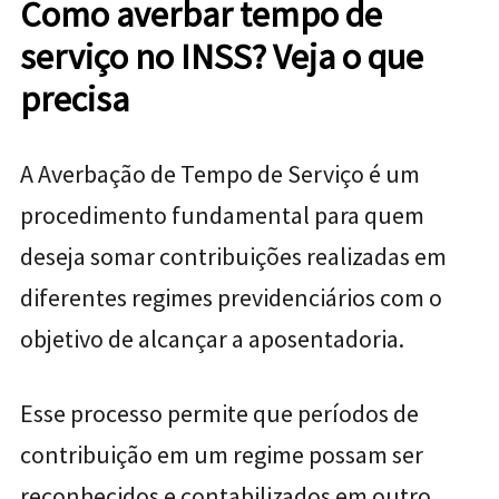
Como averbar tempo de
serviço no INSS? Veja o que
precisa
A Averbação de Tempo de Serviço é um
procedimento fundamental para quem
deseja somar contribuições realizadas em
diferentes regimes previdenciários com o
objetivo de alcançar a aposentadoria.
Esse processo permite que períodos de
contribuição em um regime possam ser
reconhecidos e contabilizados em outro,