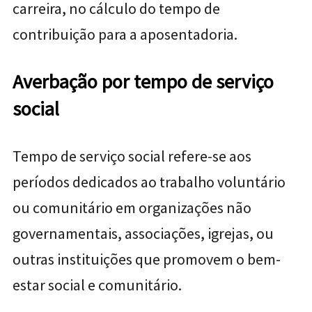
carreira, no cálculo do tempo de
contribuição para a aposentadoria.
Averbação por tempo de serviço
social
Tempo de serviço social refere-se aos
períodos dedicados ao trabalho voluntário
ou comunitário em organizações não
governamentais, associações, igrejas, ou
outras instituições que promovem o bem-
estar social e comunitário.