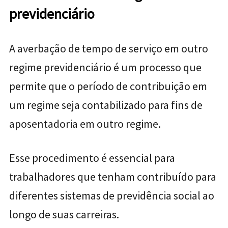
previdenciário
A averbação de tempo de serviço em outro
regime previdenciário é um processo que
permite que o período de contribuição em
um regime seja contabilizado para fins de
aposentadoria em outro regime.
Esse procedimento é essencial para
trabalhadores que tenham contribuído para
diferentes sistemas de previdência social ao
longo de suas carreiras.