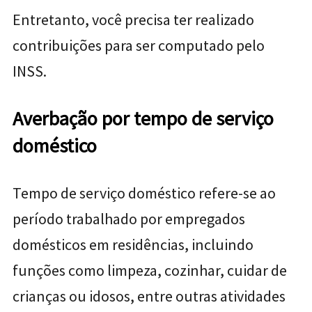
Entretanto, você precisa ter realizado
contribuições para ser computado pelo
INSS.
Averbação por tempo de serviço
doméstico
Tempo de serviço doméstico refere-se ao
período trabalhado por empregados
domésticos em residências, incluindo
funções como limpeza, cozinhar, cuidar de
crianças ou idosos, entre outras atividades