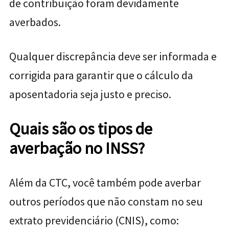
de contribuição foram devidamente
averbados.
Qualquer discrepância deve ser informada e
corrigida para garantir que o cálculo da
aposentadoria seja justo e preciso.
Quais são os tipos de
averbação no INSS?
Além da CTC, você também pode averbar
outros períodos que não constam no seu
extrato previdenciário (CNIS), como: