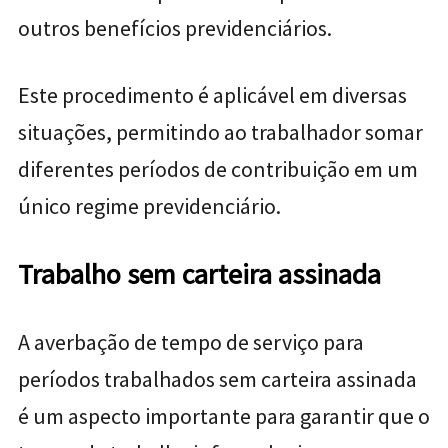
outros benefícios previdenciários.
Este procedimento é aplicável em diversas
situações, permitindo ao trabalhador somar
diferentes períodos de contribuição em um
único regime previdenciário.
Trabalho sem carteira assinada
A averbação de tempo de serviço para
períodos trabalhados sem carteira assinada
é um aspecto importante para garantir que o