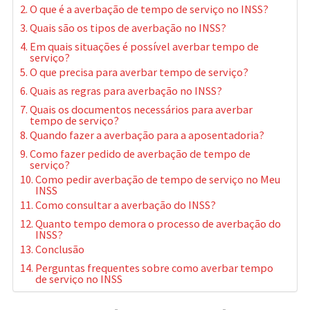
O que é a averbação de tempo de serviço no INSS?
Quais são os tipos de averbação no INSS?
Em quais situações é possível averbar tempo de
serviço?
O que precisa para averbar tempo de serviço?
Quais as regras para averbação no INSS?
Quais os documentos necessários para averbar
tempo de serviço?
Quando fazer a averbação para a aposentadoria?
Como fazer pedido de averbação de tempo de
serviço?
Como pedir averbação de tempo de serviço no Meu
INSS
Como consultar a averbação do INSS?
Quanto tempo demora o processo de averbação do
INSS?
Conclusão
Perguntas frequentes sobre como averbar tempo
de serviço no INSS