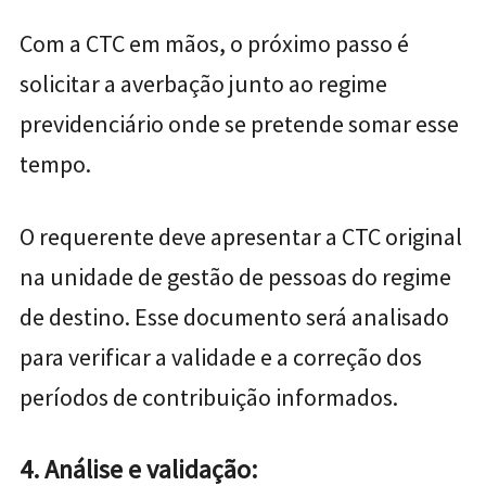
Com a CTC em mãos, o próximo passo é
solicitar a averbação junto ao regime
previdenciário onde se pretende somar esse
tempo.
O requerente deve apresentar a CTC original
na unidade de gestão de pessoas do regime
de destino. Esse documento será analisado
para verificar a validade e a correção dos
períodos de contribuição informados.
4. Análise e validação: