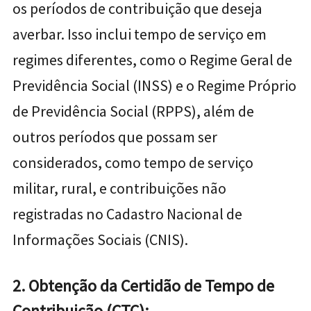
os períodos de contribuição que deseja
averbar. Isso inclui tempo de serviço em
regimes diferentes, como o Regime Geral de
Previdência Social (INSS) e o Regime Próprio
de Previdência Social (RPPS), além de
outros períodos que possam ser
considerados, como tempo de serviço
militar, rural, e contribuições não
registradas no Cadastro Nacional de
Informações Sociais (CNIS).
2. Obtenção da Certidão de Tempo de
Contribuição (CTC):