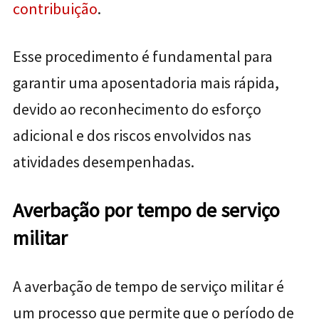
contribuição
.
Esse procedimento é fundamental para
garantir uma aposentadoria mais rápida,
devido ao reconhecimento do esforço
adicional e dos riscos envolvidos nas
atividades desempenhadas.
Averbação por tempo de serviço
militar
A averbação de tempo de serviço militar é
um processo que permite que o período de