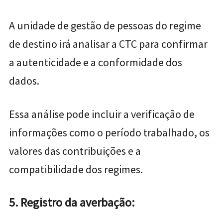
A unidade de gestão de pessoas do regime
de destino irá analisar a CTC para confirmar
a autenticidade e a conformidade dos
dados.
Essa análise pode incluir a verificação de
informações como o período trabalhado, os
valores das contribuições e a
compatibilidade dos regimes.
5. Registro da averbação: