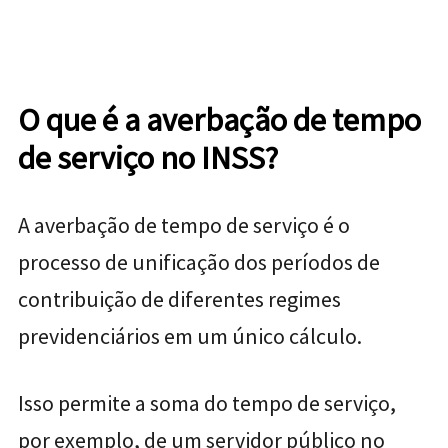
O que é a averbação de tempo
de serviço no INSS?
A averbação de tempo de serviço é o
processo de unificação dos períodos de
contribuição de diferentes regimes
previdenciários em um único cálculo.
Isso permite a soma do tempo de serviço,
por exemplo, de um servidor público no