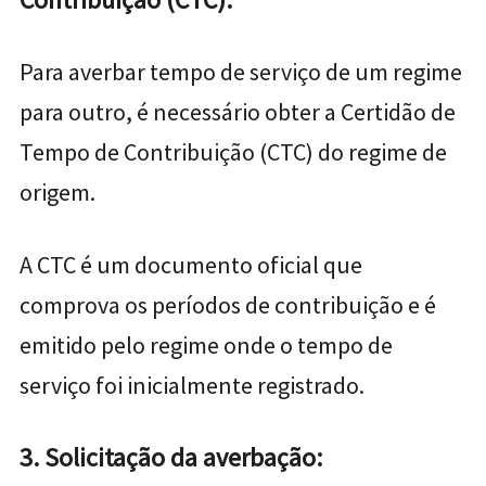
Para averbar tempo de serviço de um regime
para outro, é necessário obter a Certidão de
Tempo de Contribuição (CTC) do regime de
origem.
A CTC é um documento oficial que
comprova os períodos de contribuição e é
emitido pelo regime onde o tempo de
serviço foi inicialmente registrado.
3. Solicitação da averbação: