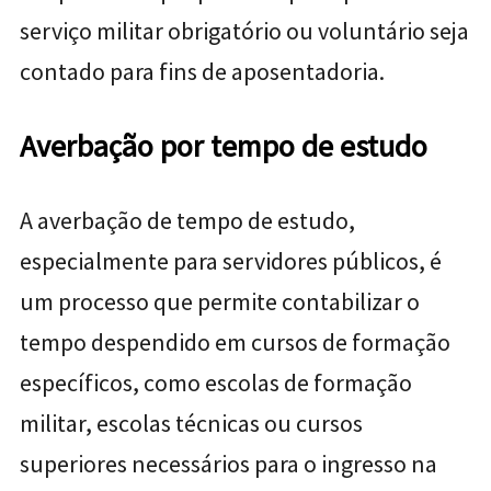
serviço militar obrigatório ou voluntário seja
contado para fins de aposentadoria.
Averbação por tempo de estudo
A averbação de tempo de estudo,
especialmente para servidores públicos, é
um processo que permite contabilizar o
tempo despendido em cursos de formação
específicos, como escolas de formação
militar, escolas técnicas ou cursos
superiores necessários para o ingresso na