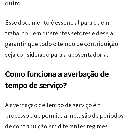
outro.
Esse documento é essencial para quem
trabalhou em diferentes setores e deseja
garantir que todo o tempo de contribuição
seja considerado para a aposentadoria.
Como funciona a averbação de
tempo de serviço?
A averbação de tempo de serviço é o
processo que permite a inclusão de períodos
de contribuição em diferentes regimes