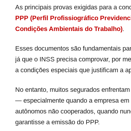
As principais provas exigidas para a co
PPP (Perfil Profissiográfico Previdenc
Condições Ambientais do Trabalho)
.
Esses documentos são fundamentais par
já que o INSS precisa comprovar, por me
a condições especiais que justificam a a
No entanto, muitos segurados enfrentam
— especialmente quando a empresa em q
autônomos não cooperados, quando nunc
garantisse a emissão do PPP.