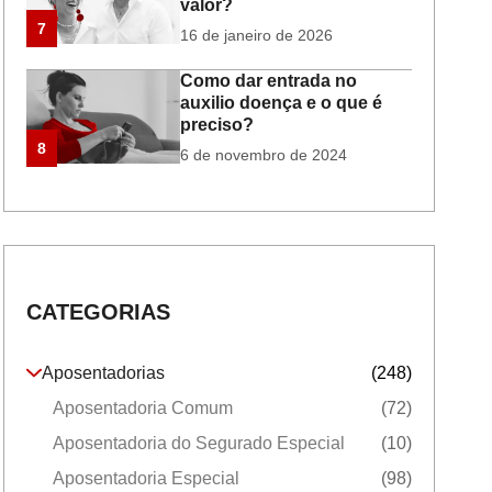
valor?
7
16 de janeiro de 2026
Como dar entrada no
auxilio doença e o que é
preciso?
8
6 de novembro de 2024
CATEGORIAS
Aposentadorias
(248)
Aposentadoria Comum
(72)
Aposentadoria do Segurado Especial
(10)
Aposentadoria Especial
(98)