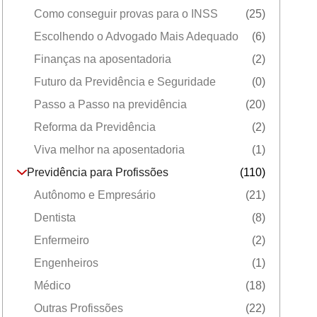
Como conseguir provas para o INSS
(25)
Escolhendo o Advogado Mais Adequado
(6)
Finanças na aposentadoria
(2)
Futuro da Previdência e Seguridade
(0)
Passo a Passo na previdência
(20)
Reforma da Previdência
(2)
Viva melhor na aposentadoria
(1)
Previdência para Profissões
(110)
Autônomo e Empresário
(21)
Dentista
(8)
Enfermeiro
(2)
Engenheiros
(1)
Médico
(18)
Outras Profissões
(22)