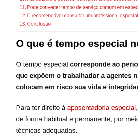
Pode converter tempo de serviço comum em espec
É recomendável consultar um profissional especial
Conclusão
O que é tempo especial 
O tempo especial
corresponde ao perío
que expõem o trabalhador a agentes n
colocam em risco sua vida e integridad
Para ter direito à
aposentadoria especial
de forma habitual e permanente, por mei
técnicas adequadas.