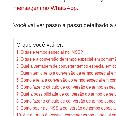
mensagem no WhatsApp
.
Você vai ver passo a passo detalhado a s
O que você vai ler:
O que é tempo especial no INSS?
O que é a conversão de tempo especial em comum
Qual a vantagem de converter tempo especial em
Quem tem direito à conversão de tempo especial 
Como é feita a conversão do tempo especial em c
Como fazer o cálculo de conversão de tempo espe
Qual a possibilidade de conversão do tempo de se
Como fazer o cálculo de conversão de tempo esp
Como pedir ao INSS a conversão de tempo especi
Até quando é possível converter tempo especial