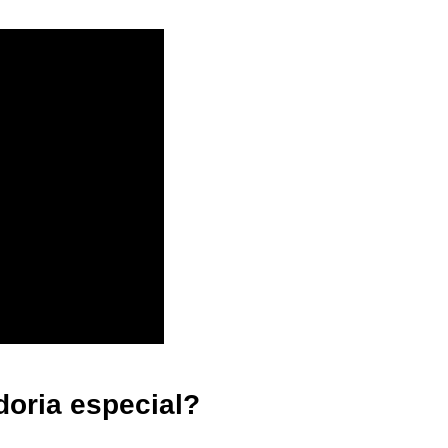
oria especial?