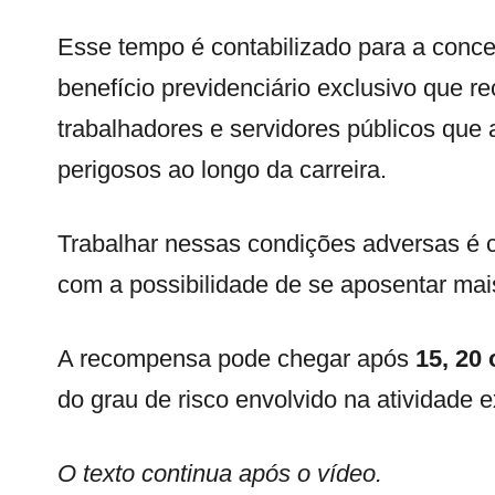
Esse tempo é contabilizado para a conc
benefício previdenciário exclusivo que re
trabalhadores e servidores públicos que
perigosos ao longo da carreira.
Trabalhar nessas condições adversas é 
com a possibilidade de se aposentar ma
A recompensa pode chegar após
15, 20
do grau de risco envolvido na atividade e
O texto continua após o vídeo.