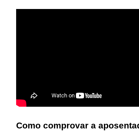
Como comprovar a aposentad